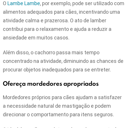
O
Lambe Lambe
, por exemplo, pode ser utilizado com
alimentos adequados para cães, incentivando uma
atividade calma e prazerosa. O ato de lamber
contribui para o relaxamento e ajuda a reduzir a
ansiedade em muitos casos.
Além disso, o cachorro passa mais tempo
concentrado na atividade, diminuindo as chances de
procurar objetos inadequados para se entreter.
Ofereça mordedores apropriados
Mordedores próprios para cães ajudam a satisfazer
a necessidade natural de mastigação e podem
direcionar o comportamento para itens seguros.