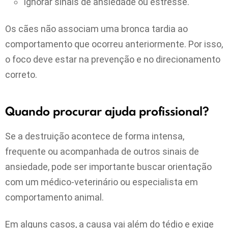
Ignorar sinais de ansiedade ou estresse.
Os cães não associam uma bronca tardia ao
comportamento que ocorreu anteriormente. Por isso,
o foco deve estar na prevenção e no direcionamento
correto.
Quando procurar ajuda profissional?
Se a destruição acontece de forma intensa,
frequente ou acompanhada de outros sinais de
ansiedade, pode ser importante buscar orientação
com um médico-veterinário ou especialista em
comportamento animal.
Em alguns casos, a causa vai além do tédio e exige