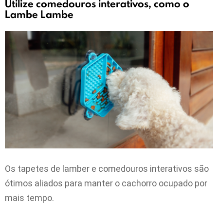
Utilize comedouros interativos, como o
Lambe Lambe
Os tapetes de lamber e comedouros interativos são
ótimos aliados para manter o cachorro ocupado por
mais tempo.