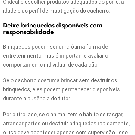
O ideal é escolher produtos adequados ao porte, à
idade e ao perfil de mastigação do cachorro.
Deixe brinquedos disponíveis com
responsabilidade
Brinquedos podem ser uma ótima forma de
entretenimento, mas é importante avaliar o
comportamento individual de cada cão.
Se o cachorro costuma brincar sem destruir os
brinquedos, eles podem permanecer disponíveis
durante a ausência do tutor.
Por outro lado, se o animal tem o hábito de rasgar,
arrancar partes ou destruir brinquedos rapidamente,
o uso deve acontecer apenas com supervisão. Isso