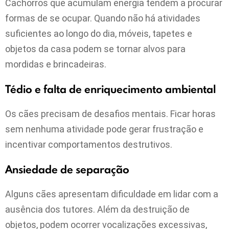
Cachorros que acumulam energia tendem a procurar
formas de se ocupar. Quando não há atividades
suficientes ao longo do dia, móveis, tapetes e
objetos da casa podem se tornar alvos para
mordidas e brincadeiras.
Tédio e falta de enriquecimento ambiental
Os cães precisam de desafios mentais. Ficar horas
sem nenhuma atividade pode gerar frustração e
incentivar comportamentos destrutivos.
Ansiedade de separação
Alguns cães apresentam dificuldade em lidar com a
ausência dos tutores. Além da destruição de
objetos, podem ocorrer vocalizações excessivas,