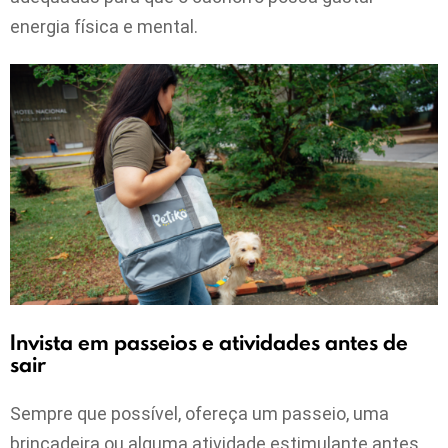
energia física e mental.
Invista em passeios e atividades antes de
sair
Sempre que possível, ofereça um passeio, uma
brincadeira ou alguma atividade estimulante antes