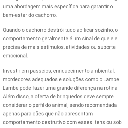
uma abordagem mais específica para garantir o
bem-estar do cachorro.
Quando o cachorro destrói tudo ao ficar sozinho, o
comportamento geralmente é um sinal de que ele
precisa de mais estímulos, atividades ou suporte
emocional.
Investir em passeios, enriquecimento ambiental,
mordedores adequados e soluções como o Lambe
Lambe pode fazer uma grande diferença na rotina.
Além disso, a oferta de brinquedos deve sempre
considerar o perfil do animal, sendo recomendada
apenas para cães que não apresentam
comportamento destrutivo com esses itens ou sob