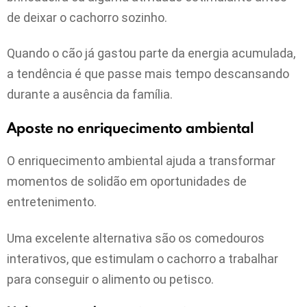
de deixar o cachorro sozinho.
Quando o cão já gastou parte da energia acumulada,
a tendência é que passe mais tempo descansando
durante a ausência da família.
Aposte no enriquecimento ambiental
O enriquecimento ambiental ajuda a transformar
momentos de solidão em oportunidades de
entretenimento.
Uma excelente alternativa são os comedouros
interativos, que estimulam o cachorro a trabalhar
para conseguir o alimento ou petisco.