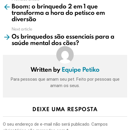
Boom: o brinquedo 2 em 1 que
more
transforma a hora do petisco em
diversão
Next article
Os brinquedos são essenciais para a
saúde mental dos cães?
Written by
Equipe Petiko
Para pessoas que amam seu pet. Feito por pessoas que
amam os seus.
DEIXE UMA RESPOSTA
O seu endereço de e-mail não será publicado.
Campos