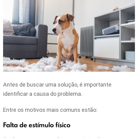
Antes de buscar uma solução, é importante
identificar a causa do problema.
Entre os motivos mais comuns estão:
Falta de estímulo físico