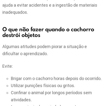
ajuda a evitar acidentes e a ingestão de materiais
inadequados.
O que não fazer quando o cachorro
destrói objetos
Algumas atitudes podem piorar a situação e
dificultar o aprendizado.
Evite:
Brigar com o cachorro horas depois do ocorrido.
Utilizar punições físicas ou gritos.
Confinar o animal por longos períodos sem
atividades.