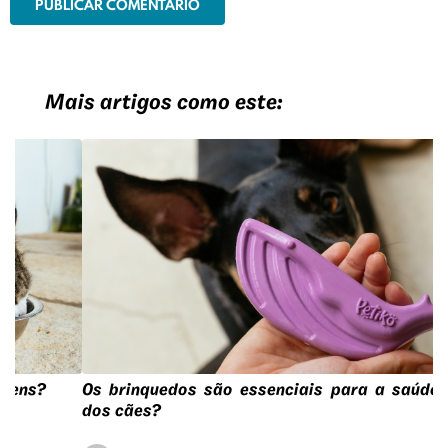
Mais artigos como este:
Os brinquedos são essenciais para a saúde mental
dos cães?