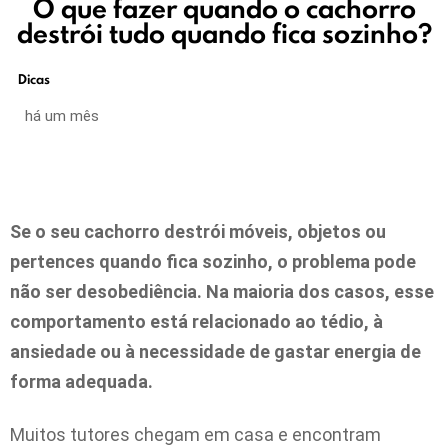
O que fazer quando o cachorro
destrói tudo quando fica sozinho?
Dicas
há um mês
Se o seu cachorro destrói móveis, objetos ou
pertences quando fica sozinho, o problema pode
não ser desobediência. Na maioria dos casos, esse
comportamento está relacionado ao tédio, à
ansiedade ou à necessidade de gastar energia de
forma adequada.
Muitos tutores chegam em casa e encontram