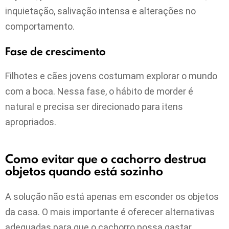
inquietação, salivação intensa e alterações no
comportamento.
Fase de crescimento
Filhotes e cães jovens costumam explorar o mundo
com a boca. Nessa fase, o hábito de morder é
natural e precisa ser direcionado para itens
apropriados.
Como evitar que o cachorro destrua
objetos quando está sozinho
A solução não está apenas em esconder os objetos
da casa. O mais importante é oferecer alternativas
adequadas para que o cachorro possa gastar