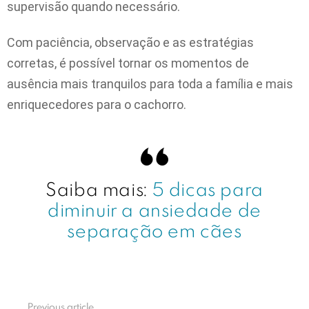
supervisão quando necessário.
Com paciência, observação e as estratégias
corretas, é possível tornar os momentos de
ausência mais tranquilos para toda a família e mais
enriquecedores para o cachorro.
Saiba mais:
5 dicas para
diminuir a ansiedade de
separação em cães
Previous article
See