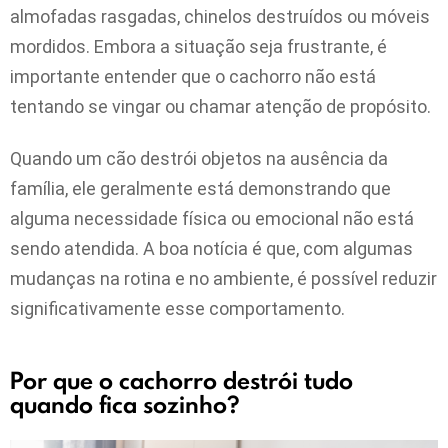
almofadas rasgadas, chinelos destruídos ou móveis
mordidos. Embora a situação seja frustrante, é
importante entender que o cachorro não está
tentando se vingar ou chamar atenção de propósito.
Quando um cão destrói objetos na ausência da
família, ele geralmente está demonstrando que
alguma necessidade física ou emocional não está
sendo atendida. A boa notícia é que, com algumas
mudanças na rotina e no ambiente, é possível reduzir
significativamente esse comportamento.
Por que o cachorro destrói tudo
quando fica sozinho?