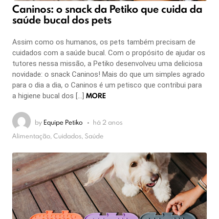
Caninos: o snack da Petiko que cuida da
saúde bucal dos pets
Assim como os humanos, os pets também precisam de
cuidados com a saúde bucal. Com o propósito de ajudar os
tutores nessa missão, a Petiko desenvolveu uma deliciosa
novidade: o snack Caninos! Mais do que um simples agrado
para o dia a dia, o Caninos é um petisco que contribui para
MORE
a higiene bucal dos […]
by
Equipe Petiko
há 2 anos
Alimentação, Cuidados, Saúde