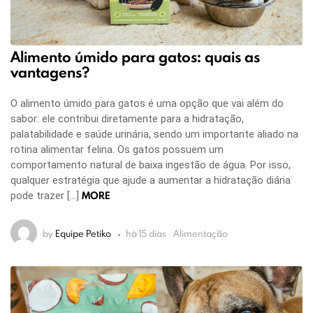
Alimento úmido para gatos: quais as
vantagens?
O alimento úmido para gatos é uma opção que vai além do
sabor: ele contribui diretamente para a hidratação,
palatabilidade e saúde urinária, sendo um importante aliado na
rotina alimentar felina. Os gatos possuem um
comportamento natural de baixa ingestão de água. Por isso,
qualquer estratégia que ajude a aumentar a hidratação diária
MORE
pode trazer […]
by
Equipe Petiko
há 15 dias
Alimentação