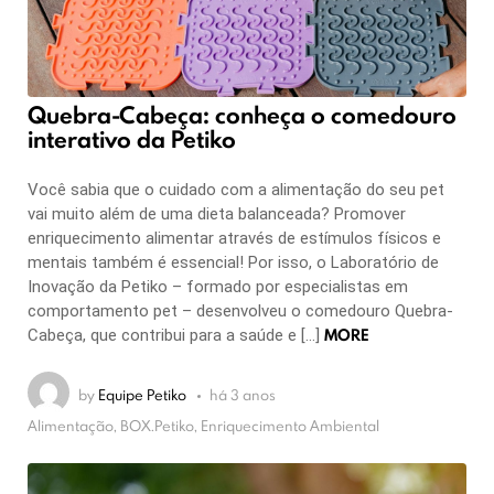
Quebra-Cabeça: conheça o comedouro
interativo da Petiko
Você sabia que o cuidado com a alimentação do seu pet
vai muito além de uma dieta balanceada? Promover
enriquecimento alimentar através de estímulos físicos e
mentais também é essencial! Por isso, o Laboratório de
Inovação da Petiko – formado por especialistas em
comportamento pet – desenvolveu o comedouro Quebra-
MORE
Cabeça, que contribui para a saúde e […]
by
Equipe Petiko
há 3 anos
Alimentação, BOX.Petiko, Enriquecimento Ambiental