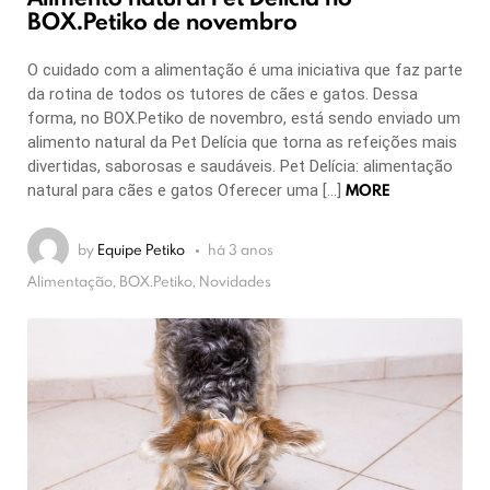
BOX.Petiko de novembro
O cuidado com a alimentação é uma iniciativa que faz parte
da rotina de todos os tutores de cães e gatos. Dessa
forma, no BOX.Petiko de novembro, está sendo enviado um
alimento natural da Pet Delícia que torna as refeições mais
divertidas, saborosas e saudáveis. Pet Delícia: alimentação
MORE
natural para cães e gatos Oferecer uma […]
by
Equipe Petiko
há 3 anos
Alimentação, BOX.Petiko, Novidades