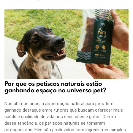
Por que os petiscos naturais estão
ganhando espaço no universo pet?
Nos últimos anos, a alimentação natural para pets tem
ganhado destaque entre tutores que buscam oferecer mais
saúde e qualidade de vida aos seus cães e gatos. Dentro
dessa tendência, os petiscos naturais se tornaram
protagonistas. Eles são produzidos com ingredientes simples,