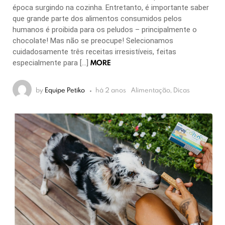
época surgindo na cozinha. Entretanto, é importante saber
que grande parte dos alimentos consumidos pelos
humanos é proibida para os peludos – principalmente o
chocolate! Mas não se preocupe! Selecionamos
cuidadosamente três receitas irresistíveis, feitas
MORE
especialmente para […]
by
Equipe Petiko
há 2 anos
Alimentação, Dicas