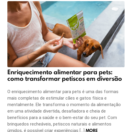
Enriquecimento alimentar para pets:
como transformar petiscos em diversão
O enriquecimento alimentar para pets é uma das formas
mais completas de estimular cães e gatos física e
mentalmente. Ele transforma o momento da alimentação
em uma atividade divertida, desafiadora e cheia de
benefícios para a saúde e o bem-estar do seu pet. Com
brinquedos recheáveis, petiscos naturais e alimentos
MORE
úmidos, é possível criar experiências […]