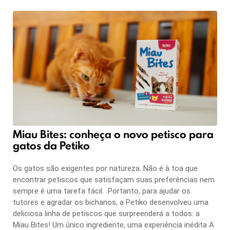
Miau Bites: conheça o novo petisco para
gatos da Petiko
Os gatos são exigentes por natureza. Não é à toa que
encontrar petiscos que satisfaçam suas preferências nem
sempre é uma tarefa fácil. Portanto, para ajudar os
tutores e agradar os bichanos, a Petiko desenvolveu uma
deliciosa linha de petiscos que surpreenderá a todos: a
Miau Bites! Um único ingrediente, uma experiência inédita A