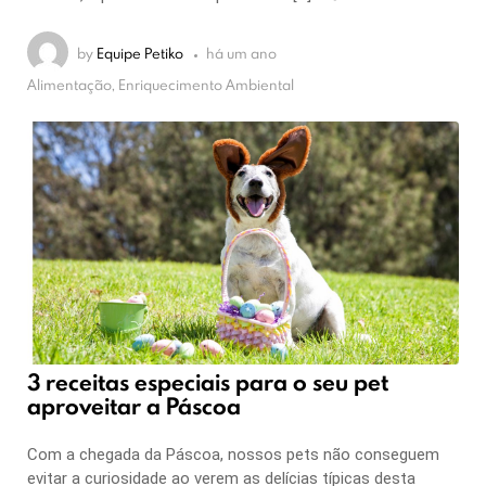
by
Equipe Petiko
há um ano
Alimentação, Enriquecimento Ambiental
3 receitas especiais para o seu pet
aproveitar a Páscoa
Com a chegada da Páscoa, nossos pets não conseguem
evitar a curiosidade ao verem as delícias típicas desta