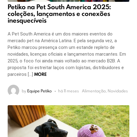
Petiko na Pet South America 2025:
coleções, lançamentos e conexões
inesquecíveis
A Pet South America é um dos maiores eventos do
mercado pet na América Latina. E pela segunda vez, a
Petiko marcou presença com um estande repleto de
novidades, licenças oficiais e lançamentos marcantes. Em
2025, o foco foi ainda mais voltado ao mercado B2B. A
proposta foi estreitar laços com lojistas, distribuidores e
MORE
parceiros […]
by
Equipe Petiko
há 11 meses
Alimentação, Novidades