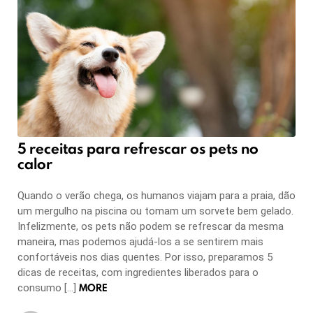
5 receitas para refrescar os pets no
calor
Quando o verão chega, os humanos viajam para a praia, dão
um mergulho na piscina ou tomam um sorvete bem gelado.
Infelizmente, os pets não podem se refrescar da mesma
maneira, mas podemos ajudá-los a se sentirem mais
confortáveis nos dias quentes. Por isso, preparamos 5
dicas de receitas, com ingredientes liberados para o
MORE
consumo […]