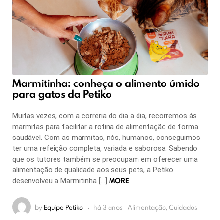
Marmitinha: conheça o alimento úmido
para gatos da Petiko
Muitas vezes, com a correria do dia a dia, recorremos às
marmitas para facilitar a rotina de alimentação de forma
saudável. Com as marmitas, nós, humanos, conseguimos
ter uma refeição completa, variada e saborosa. Sabendo
que os tutores também se preocupam em oferecer uma
alimentação de qualidade aos seus pets, a Petiko
MORE
desenvolveu a Marmitinha […]
by
Equipe Petiko
há 3 anos
Alimentação, Cuidados