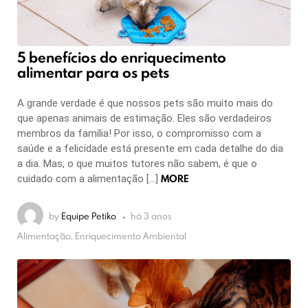
5 benefícios do enriquecimento
alimentar para os pets
A grande verdade é que nossos pets são muito mais do
que apenas animais de estimação. Eles são verdadeiros
membros da família! Por isso, o compromisso com a
saúde e a felicidade está presente em cada detalhe do dia
a dia. Mas, o que muitos tutores não sabem, é que o
MORE
cuidado com a alimentação […]
by
Equipe Petiko
há 3 anos
Alimentação, Enriquecimento Ambiental