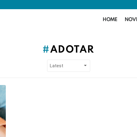
HOME
NOV
ADOTAR