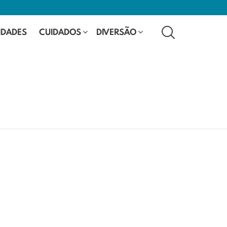
SEARCH
IDADES
CUIDADOS
DIVERSÃO