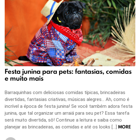
Festa junina para pets: fantasias, comidas
e muito mais
Barraquinhas com deliciosas comidas típicas, brincadeiras
divertidas, fantasias criativas, músicas alegres… Ah, como é
incrível a época de festa junina! Se você também adora festa
junina, que tal organizar um arraiá para seu pet? Essa tarefa
será muito divertida, sô! Continue a leitura e saiba como
MORE
planejar as brincadeiras, as comidas e até os looks […]