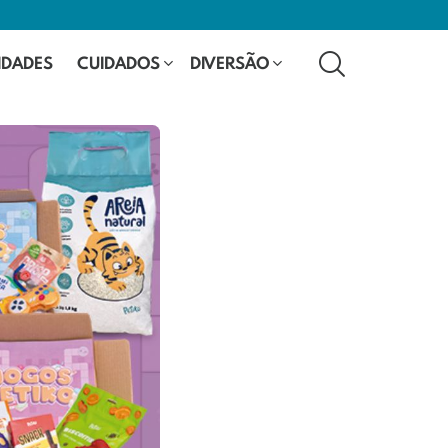
SEARCH
IDADES
CUIDADOS
DIVERSÃO