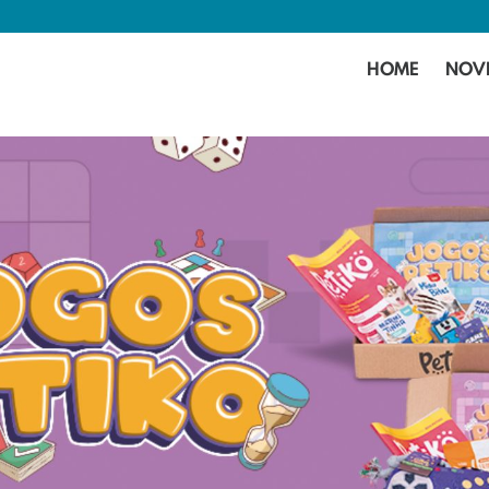
HOME
NOV