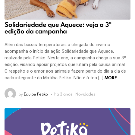
Solidariedade que Aquece: veja a 3º
edição da campanha
Além das baixas temperaturas, a chegada do inverno
acompanha o início da ação Solidariedade que Aquece,
realizada pela Petiko. Neste ano, a campanha chega a sua 3º
edição, visando apoiar projetos que lutam pela causa animal.
O respeito e o amor aos animais fazem parte do dia a dia de
MORE
cada integrante da Matilha Petiko. Não é à toa […]
by
Equipe Petiko
há 3 anos
Novidades