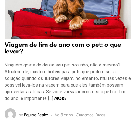
Viagem de fim de ano com o pet: o que
levar?
Ninguém gosta de deixar seu pet sozinho, não é mesmo?
Atualmente, existem hotéis para pets que podem ser a
solução quando os tutores viajam, no entanto, muitas vezes é
possível levá-los na viagem para que eles também possam
aproveitar as férias. Se você vai viajar com o seu pet no fim
MORE
do ano, é importante […]
by
Equipe Petiko
há 5 anos
Cuidados, Dicas