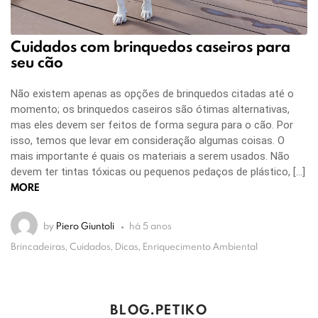
Cuidados com brinquedos caseiros para
seu cão
Não existem apenas as opções de brinquedos citadas até o
momento; os brinquedos caseiros são ótimas alternativas,
mas eles devem ser feitos de forma segura para o cão. Por
isso, temos que levar em consideração algumas coisas. O
mais importante é quais os materiais a serem usados. Não
devem ter tintas tóxicas ou pequenos pedaços de plástico, […]
MORE
by
Piero Giuntoli
há 5 anos
Brincadeiras, Cuidados, Dicas, Enriquecimento Ambiental
BLOG.PETIKO