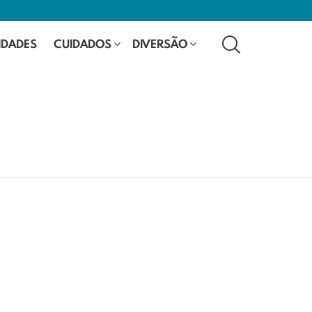
SEARCH
IDADES
CUIDADOS
DIVERSÃO