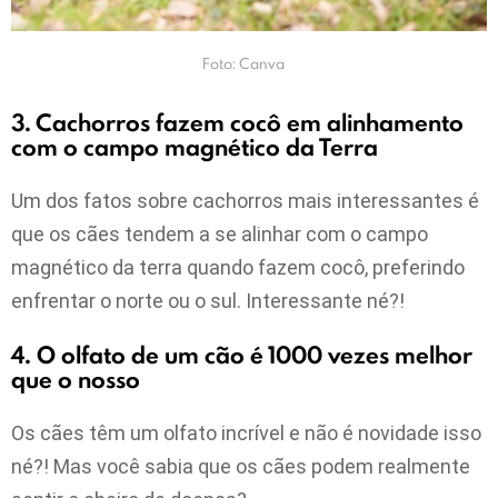
Foto: Canva
3. Cachorros fazem cocô em alinhamento
com o campo magnético da Terra
Um dos fatos sobre cachorros mais interessantes é
que os cães tendem a se alinhar com o campo
magnético da terra quando fazem cocô, preferindo
enfrentar o norte ou o sul. Interessante né?!
4. O olfato de um cão é 1000 vezes melhor
que o nosso
Os cães têm um olfato incrível e não é novidade isso
né?! Mas você sabia que os cães podem realmente