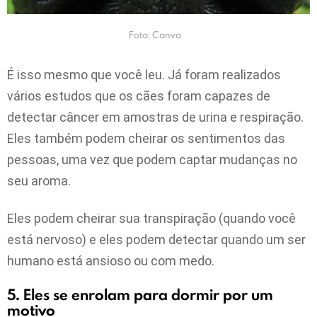
Foto: Canva
É isso mesmo que você leu. Já foram realizados
vários estudos que os cães foram capazes de
detectar câncer em amostras de urina e respiração.
Eles também podem cheirar os sentimentos das
pessoas, uma vez que podem captar mudanças no
seu aroma.
Eles podem cheirar sua transpiração (quando você
está nervoso) e eles podem detectar quando um ser
humano está ansioso ou com medo.
5. Eles se enrolam para dormir por um
motivo