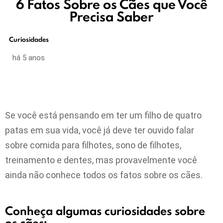
6 Fatos Sobre os Cães que Você
Precisa Saber
Curiosidades
há 5 anos
Se você está pensando em ter um filho de quatro
patas em sua vida, você já deve ter ouvido falar
sobre comida para filhotes, sono de filhotes,
treinamento e dentes, mas provavelmente você
ainda não conhece todos os fatos sobre os cães.
Conheça algumas curiosidades sobre
os cães: