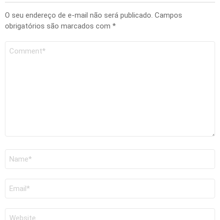
O seu endereço de e-mail não será publicado.
Campos
obrigatórios são marcados com
*
Comentário
Nome
*
E-
mail
*
Site