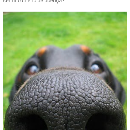
sentir o cheiro de doença?