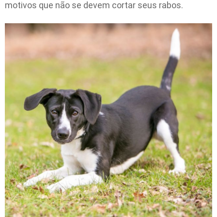
motivos que não se devem cortar seus rabos.