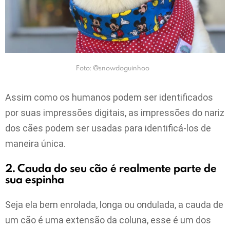
Foto: @snowdoguinhoo
Assim como os humanos podem ser identificados
por suas impressões digitais, as impressões do nariz
dos cães podem ser usadas para identificá-los de
maneira única.
2. Cauda do seu cão é realmente parte de
sua espinha
Seja ela bem enrolada, longa ou ondulada, a cauda de
um cão é uma extensão da coluna, esse é um dos