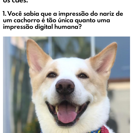
1. Você sabia que a impressão do nariz de
um cachorro é tão única quanto uma
impressão digital humana?