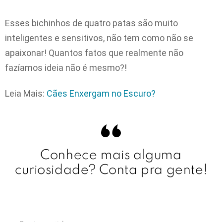
Esses bichinhos de quatro patas são muito
inteligentes e sensitivos, não tem como não se
apaixonar! Quantos fatos que realmente não
fazíamos ideia não é mesmo?!
Leia Mais:
Cães Enxergam no Escuro?
Conhece mais alguma
curiosidade? Conta pra gente!