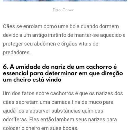
Foto: Canva
Cães se enrolam como uma bola quando dormem
devido a um antigo instinto de manter-se aquecido e
proteger seu abdômen e órgãos vitais de
predadores.
6. A umidade do nariz de um cachorro é
essencial para determinar em que direção
um cheiro está vindo
Um dos fatos sobre cachorros é que os narizes dos
cães secretam uma camada fina de muco para
ajudá-los a absorver substâncias químicas
odoríferas. Eles então lambem seus narizes para
colocar o cheiro em suas bocas.