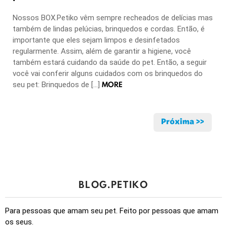
Nossos BOX.Petiko vêm sempre recheados de delícias mas
também de lindas pelúcias, brinquedos e cordas. Então, é
importante que eles sejam limpos e desinfetados
regularmente. Assim, além de garantir a higiene, você
também estará cuidando da saúde do pet. Então, a seguir
você vai conferir alguns cuidados com os brinquedos do
MORE
seu pet: Brinquedos de […]
Próxima >>
BLOG.PETIKO
Para pessoas que amam seu pet. Feito por pessoas que amam
os seus.