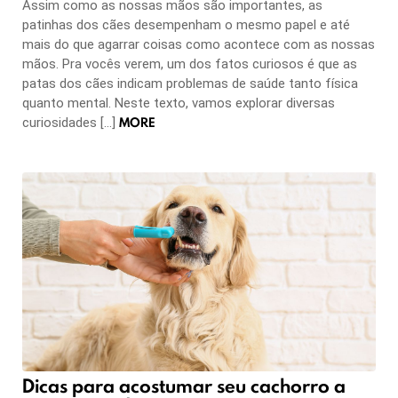
Assim como as nossas mãos são importantes, as
patinhas dos cães desempenham o mesmo papel e até
mais do que agarrar coisas como acontece com as nossas
mãos. Pra vocês verem, um dos fatos curiosos é que as
patas dos cães indicam problemas de saúde tanto física
quanto mental. Neste texto, vamos explorar diversas
MORE
curiosidades […]
Dicas para acostumar seu cachorro a