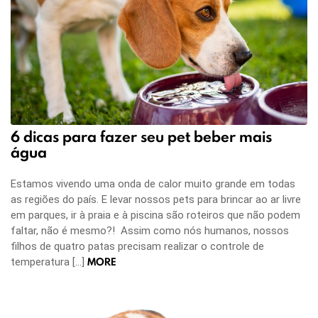
6 dicas para fazer seu pet beber mais
água
Estamos vivendo uma onda de calor muito grande em todas
as regiões do país. E levar nossos pets para brincar ao ar livre
em parques, ir à praia e à piscina são roteiros que não podem
faltar, não é mesmo?! Assim como nós humanos, nossos
filhos de quatro patas precisam realizar o controle de
MORE
temperatura […]