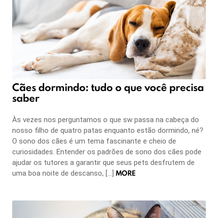
Cães dormindo: tudo o que você precisa
saber
Às vezes nos perguntamos o que sw passa na cabeça do
nosso filho de quatro patas enquanto estão dormindo, né?
O sono dos cães é um tema fascinante e cheio de
curiosidades. Entender os padrões de sono dos cães pode
ajudar os tutores a garantir que seus pets desfrutem de
MORE
uma boa noite de descanso, […]