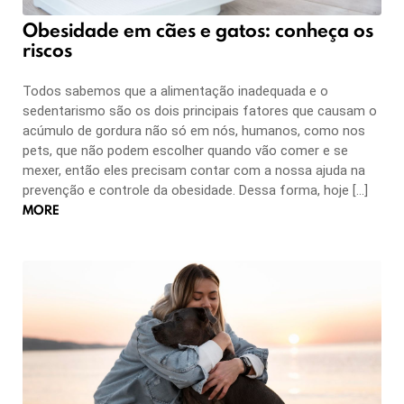
Obesidade em cães e gatos: conheça os
riscos
Todos sabemos que a alimentação inadequada e o
sedentarismo são os dois principais fatores que causam o
acúmulo de gordura não só em nós, humanos, como nos
pets, que não podem escolher quando vão comer e se
mexer, então eles precisam contar com a nossa ajuda na
prevenção e controle da obesidade. Dessa forma, hoje […]
MORE