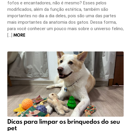
fofos e encantadores, não é mesmo? Esses pelos
modificados, além da função estética, também são
importantes no dia a dia deles, pois são uma das partes
mais importantes da anatomia dos gatos. Dessa forma,
para você conhecer um pouco mais sobre o universo felino,
MORE
[…]
Dicas para limpar os brinquedos do seu
pet