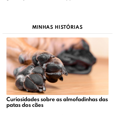
MINHAS HISTÓRIAS
Curiosidades sobre as almofadinhas das
patas dos cães