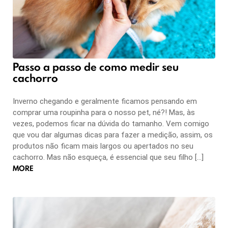
Passo a passo de como medir seu
cachorro
Inverno chegando e geralmente ficamos pensando em
comprar uma roupinha para o nosso pet, né?! Mas, às
vezes, podemos ficar na dúvida do tamanho. Vem comigo
que vou dar algumas dicas para fazer a medição, assim, os
produtos não ficam mais largos ou apertados no seu
cachorro. Mas não esqueça, é essencial que seu filho […]
MORE