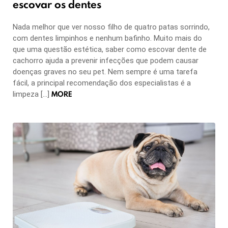
escovar os dentes
Nada melhor que ver nosso filho de quatro patas sorrindo,
com dentes limpinhos e nenhum bafinho. Muito mais do
que uma questão estética, saber como escovar dente de
cachorro ajuda a prevenir infecções que podem causar
doenças graves no seu pet. Nem sempre é uma tarefa
fácil, a principal recomendação dos especialistas é a
MORE
limpeza […]