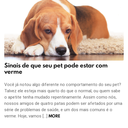
Sinais de que seu pet pode estar com
verme
Você já notou algo diferente no comportamento do seu pet?
Talvez ele esteja mais quieto do que o normal, ou quem sabe
o apetite tenha mudado repentinamente. Assim como nós,
nossos amigos de quatro patas podem ser afetados por uma
série de problemas de saúde, e um dos mais comuns é o
MORE
verme. Hoje, vamos […]