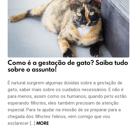
Como é a gestação de gato? Saiba tudo
sobre o assunto!
É natural surgirem algumas dúvidas sobre a gestação de
gato, saber mais sobre os cuidados necessários. E não é
para menos, assim como os humanos, quando pets estão
esperando filhotes, eles também precisam de atenção
especial. Para te ajudar na missão de se preparar para a
chegada dos filhotes felinos, vem comigo que vou
MORE
esclarecer […]