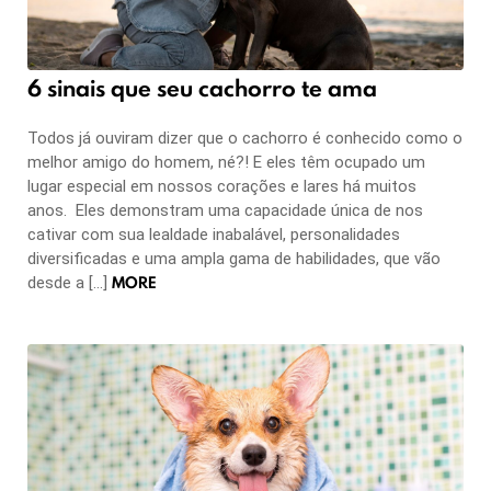
6 sinais que seu cachorro te ama
Todos já ouviram dizer que o cachorro é conhecido como o
melhor amigo do homem, né?! E eles têm ocupado um
lugar especial em nossos corações e lares há muitos
anos. Eles demonstram uma capacidade única de nos
cativar com sua lealdade inabalável, personalidades
diversificadas e uma ampla gama de habilidades, que vão
MORE
desde a […]