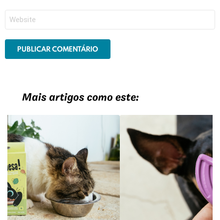
*
Site
Mais artigos como este: