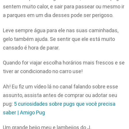
sentem muito calor, e sair para passear ou mesmo ir
a parques em um dia desses pode ser perigoso.
Leve sempre água para ele nas suas caminhadas,
gelo também ajuda. Se sentir que ele está muito
cansado é hora de parar.
Quando for viajar escolha horários mais frescos e se
tiver ar condicionado no carro use!
Ah! Eu fiz um vídeo lá no canal falando sobre esse
assunto, assista antes de comprar ou adotar seu
pug:
5 curiosidades sobre pugs que você precisa
saber | Amigo Pug
Um grande beijo meu e lambeijos do J.