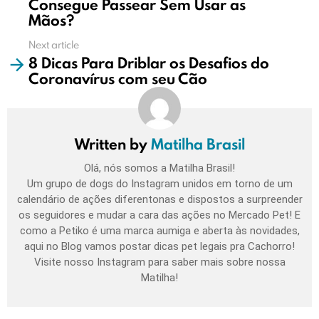
Consegue Passear Sem Usar as
Mãos?
Next article
8 Dicas Para Driblar os Desafios do
Coronavírus com seu Cão
Written by
Matilha Brasil
Olá, nós somos a Matilha Brasil!
Um grupo de dogs do Instagram unidos em torno de um
calendário de ações diferentonas e dispostos a surpreender
os seguidores e mudar a cara das ações no Mercado Pet! E
como a Petiko é uma marca aumiga e aberta às novidades,
aqui no Blog vamos postar dicas pet legais pra Cachorro!
Visite nosso Instagram para saber mais sobre nossa
Matilha!