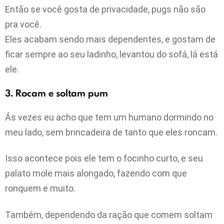
Então se você gosta de privacidade, pugs não são
pra você.
Eles acabam sendo mais dependentes, e gostam de
ficar sempre ao seu ladinho, levantou do sofá, lá está
ele.
3. Rocam e soltam pum
Ás vezes eu acho que tem um humano dormindo no
meu lado, sem brincadeira de tanto que eles roncam.
Isso acontece pois ele tem o focinho curto, e seu
palato mole mais alongado, fazendo com que
ronquem e muito.
Também, dependendo da ração que comem soltam