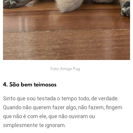
Foto: Amigo Pug
4. São bem teimosos
Sinto que sou testada o tempo todo, de verdade.
Quando não querem fazer algo, não fazem, fingem
que não é com ele, que não ouviram ou
simplesmente te ignoram.