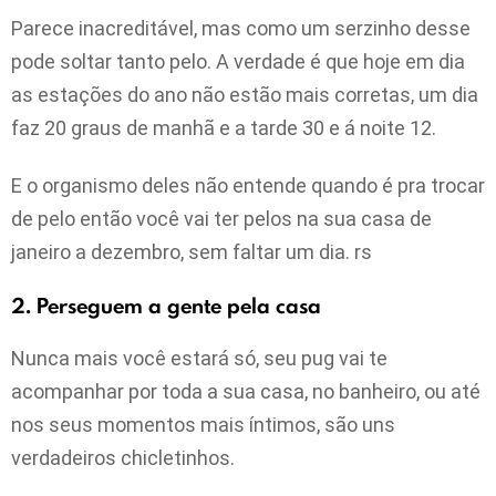
Parece inacreditável, mas como um serzinho desse
pode soltar tanto pelo. A verdade é que hoje em dia
as estações do ano não estão mais corretas, um dia
faz 20 graus de manhã e a tarde 30 e á noite 12.
E o organismo deles não entende quando é pra trocar
de pelo então você vai ter pelos na sua casa de
janeiro a dezembro, sem faltar um dia. rs
2. Perseguem a gente pela casa
Nunca mais você estará só, seu pug vai te
acompanhar por toda a sua casa, no banheiro, ou até
nos seus momentos mais íntimos, são uns
verdadeiros chicletinhos.