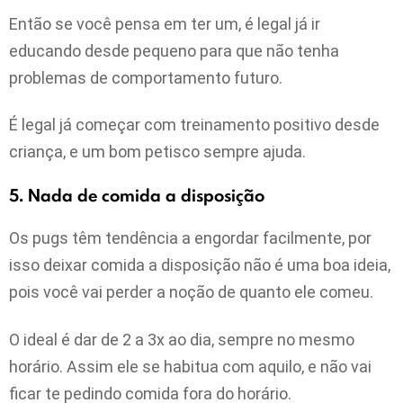
Então se você pensa em ter um, é legal já ir
educando desde pequeno para que não tenha
problemas de comportamento futuro.
É legal já começar com treinamento positivo desde
criança, e um bom petisco sempre ajuda.
5. Nada de comida a disposição
Os pugs têm tendência a engordar facilmente, por
isso deixar comida a disposição não é uma boa ideia,
pois você vai perder a noção de quanto ele comeu.
O ideal é dar de 2 a 3x ao dia, sempre no mesmo
horário. Assim ele se habitua com aquilo, e não vai
ficar te pedindo comida fora do horário.