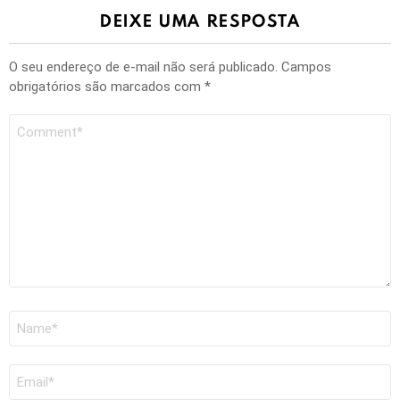
DEIXE UMA RESPOSTA
O seu endereço de e-mail não será publicado.
Campos
obrigatórios são marcados com
*
Comentário
Nome
*
E-
mail