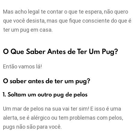
Mas acho legal te contar o que te espera, não quero
que você desista, mas que fique consciente do que é
ter um pug em casa.
O Que Saber Antes de Ter Um Pug?
Então vamos lá!
O saber antes de ter um pug?
1. Soltam um outro pug de pelos
Um mar de pelos na sua vai ter sim! E isso é uma
alerta, se é alérgico ou tem problemas com pelos,
pugs não são para você.