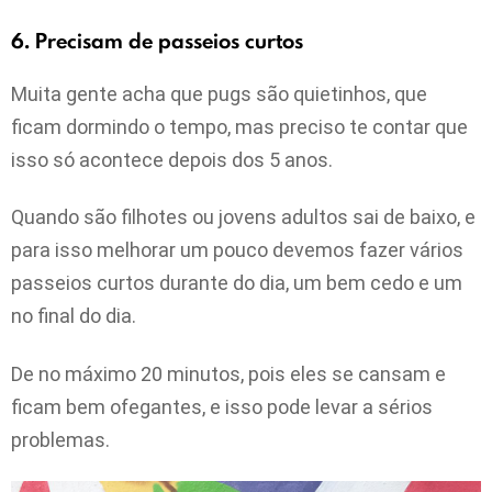
6. Precisam de passeios curtos
Muita gente acha que pugs são quietinhos, que
ficam dormindo o tempo, mas preciso te contar que
isso só acontece depois dos 5 anos.
Quando são filhotes ou jovens adultos sai de baixo, e
para isso melhorar um pouco devemos fazer vários
passeios curtos durante do dia, um bem cedo e um
no final do dia.
De no máximo 20 minutos, pois eles se cansam e
ficam bem ofegantes, e isso pode levar a sérios
problemas.