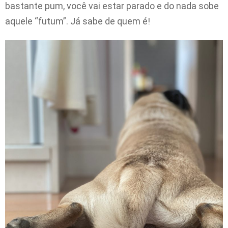
bastante pum, você vai estar parado e do nada sobe
aquele “futum”. Já sabe de quem é!