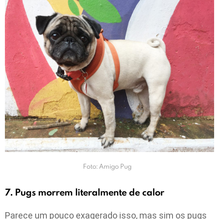
Foto: Amigo Pug
7. Pugs morrem literalmente de calor
Parece um pouco exagerado isso, mas sim os pugs