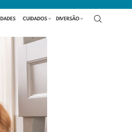
SEARCH
IDADES
CUIDADOS
DIVERSÃO