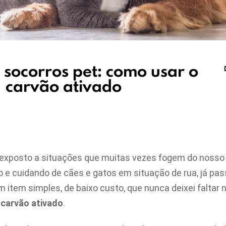
 socorros pet: como usar o
carvão ativado
 exposto a situações que muitas vezes fogem do nosso
 e cuidando de cães e gatos em situação de rua, já pas
 item simples, de baixo custo, que nunca deixei faltar 
o
carvão ativado
.