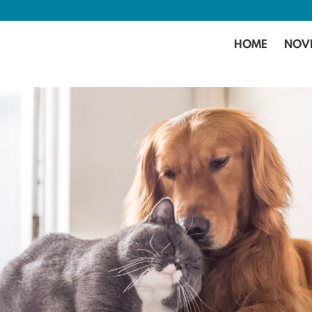
HOME
NOV