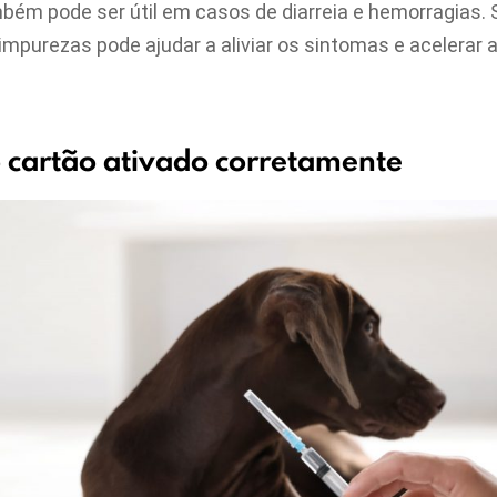
mbém pode ser útil em casos de diarreia e hemorragias.
impurezas pode ajudar a aliviar os sintomas e acelerar
 cartão ativado corretamente