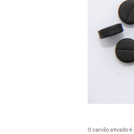
O carvão ativado é