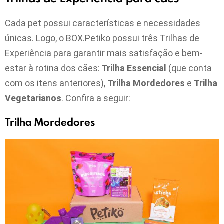
Cada pet possui características e necessidades
únicas. Logo, o BOX.Petiko possui três Trilhas de
Experiência para garantir mais satisfação e bem-
estar à rotina dos cães:
Trilha Essencial
(que conta
com os itens anteriores),
Trilha Mordedores
e
Trilha
Vegetarianos
. Confira a seguir:
Trilha Mordedores