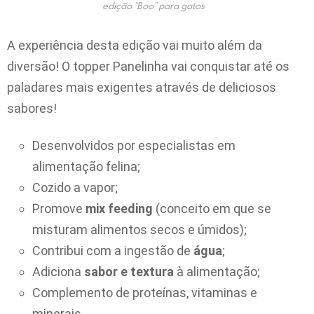
edição “Boo” para gatos
A experiência desta edição vai muito além da
diversão! O topper Panelinha vai conquistar até os
paladares mais exigentes através de deliciosos
sabores!
Desenvolvidos por especialistas em
alimentação felina;
Cozido a vapor;
Promove
mix feeding
(conceito em que se
misturam alimentos secos e úmidos);
Contribui com a ingestão de
água
;
Adiciona
sabor e textura
à alimentação;
Complemento de proteínas, vitaminas e
minerais.