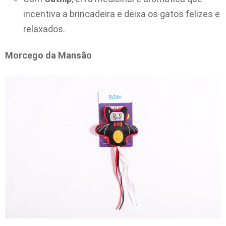
incentiva a brincadeira e deixa os gatos felizes e
relaxados.
Morcego da Mansão