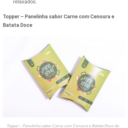
relaxados.
Topper – Panelinha sabor Carne com Cenoura e
Batata Doce
Topper – Panelinha sabor Carne com Cenoura e Batata Doce da