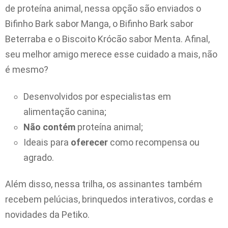
de proteína animal, nessa opção são enviados o
Bifinho Bark sabor Manga, o Bifinho Bark sabor
Beterraba e o Biscoito Krócão sabor Menta. Afinal,
seu melhor amigo merece esse cuidado a mais, não
é mesmo?
Desenvolvidos por especialistas em
alimentação canina;
Não contém
proteína animal;
Ideais para
oferecer
como recompensa ou
agrado.
Além disso, nessa trilha, os assinantes também
recebem pelúcias, brinquedos interativos, cordas e
novidades da Petiko.