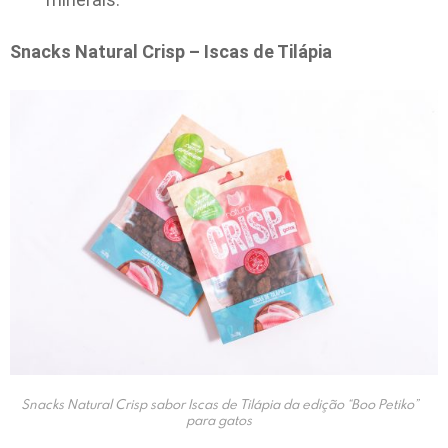
Snacks Natural Crisp – Iscas de Tilápia
Snacks Natural Crisp sabor Iscas de Tilápia da edição “Boo Petiko”
para gatos