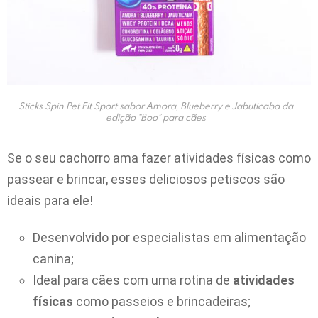
Sticks Spin Pet Fit Sport sabor Amora, Blueberry e Jabuticaba da
edição “Boo” para cães
Se o seu cachorro ama fazer atividades físicas como
passear e brincar, esses deliciosos petiscos são
ideais para ele!
Desenvolvido por especialistas em alimentação
canina;
Ideal para cães com uma rotina de
atividades
físicas
como passeios e brincadeiras;