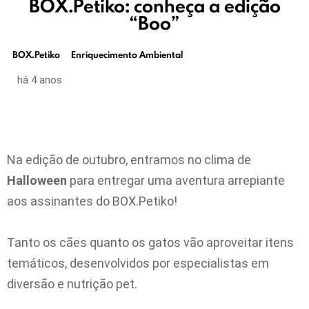
BOX.Petiko: conheça a edição
“Boo”
BOX.Petiko
Enriquecimento Ambiental
há 4 anos
Na edição de outubro, entramos no clima de
Halloween
para entregar uma aventura arrepiante
aos assinantes do BOX.Petiko!
Tanto os cães quanto os gatos vão aproveitar itens
temáticos, desenvolvidos por especialistas em
diversão e nutrição pet.