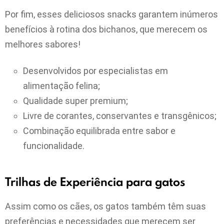
Por fim, esses deliciosos snacks garantem inúmeros
benefícios à rotina dos bichanos, que merecem os
melhores sabores!
Desenvolvidos por especialistas em
alimentação felina;
Qualidade super premium;
Livre de corantes, conservantes e transgênicos;
Combinação equilibrada entre sabor e
funcionalidade.
Trilhas de Experiência para gatos
Assim como os cães, os gatos também têm suas
preferências e necessidades que merecem ser