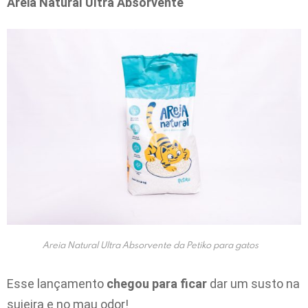
Areia Natural Ultra Absorvente
Areia Natural Ultra Absorvente da Petiko para gatos
Esse lançamento
chegou para ficar
dar um susto na
sujeira e no mau odor!