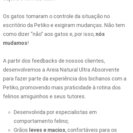
Os gatos tomaram o controle da situação no
escritório da Petiko e exigiram mudanças. Não tem
como dizer “não” aos gatos e, por isso,
nós
mudamos
!
A partir dos feedbacks de nossos clientes,
desenvolvemos a Areia Natural Ultra Absorvente
para fazer parte da experiência dos bichanos com a
Petiko, promovendo mais praticidade à rotina dos
felinos amiguinhos e seus tutores.
Desenvolvida por especialistas em
comportamento felino;
Grãos
leves e macios
, confortáveis para os