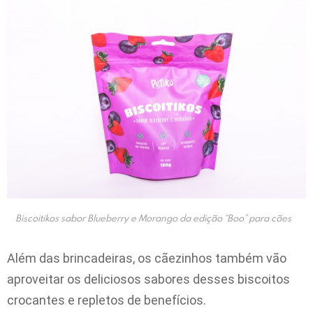
Biscoitikos sabor Blueberry e Morango da edição “Boo” para cães
Além das brincadeiras, os cãezinhos também vão
aproveitar os deliciosos sabores desses biscoitos
crocantes e repletos de benefícios.