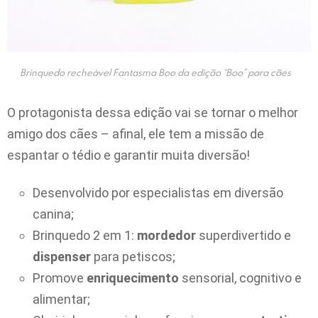
Brinquedo recheável Fantasma Boo da edição “Boo” para cães
O protagonista dessa edição vai se tornar o melhor
amigo dos cães – afinal, ele tem a missão de
espantar o tédio e garantir muita diversão!
Desenvolvido por especialistas em diversão
canina;
Brinquedo 2 em 1:
mordedor
superdivertido e
dispenser
para petiscos;
Promove
enriquecimento
sensorial, cognitivo e
alimentar;