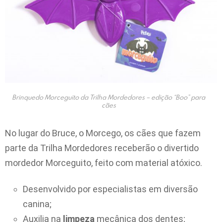
Brinquedo Morceguito da Trilha Mordedores – edição “Boo” para
cães
No lugar do Bruce, o Morcego, os cães que fazem
parte da Trilha Mordedores receberão o divertido
mordedor Morceguito, feito com material atóxico.
Desenvolvido por especialistas em diversão
canina;
Auxilia na
limpeza
mecânica dos dentes;