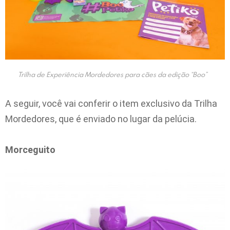
Trilha de Experiência Mordedores para cães da edição “Boo”
A seguir, você vai conferir o item exclusivo da Trilha
Mordedores, que é enviado no lugar da pelúcia.
Morceguito