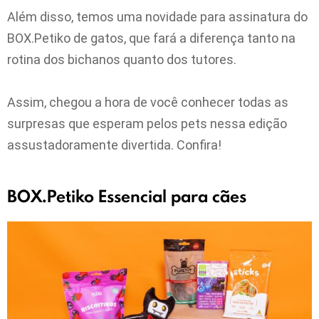
Além disso, temos uma novidade para assinatura do
BOX.Petiko de gatos, que fará a diferença tanto na
rotina dos bichanos quanto dos tutores.
Assim, chegou a hora de você conhecer todas as
surpresas que esperam pelos pets nessa edição
assustadoramente divertida. Confira!
BOX.Petiko Essencial para cães