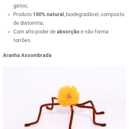
gatos;
Produto
100% natural
, biodegradável, composto
de diatomita;
Com alto poder de
absorção
e não forma
torrões.
Aranha Assombrada