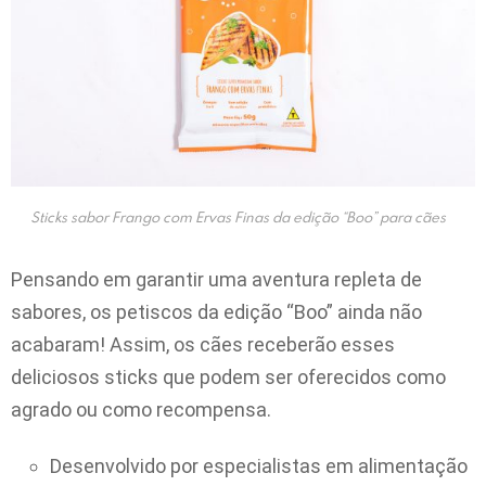
Sticks sabor Frango com Ervas Finas da edição “Boo” para cães
Pensando em garantir uma aventura repleta de
sabores, os petiscos da edição “Boo” ainda não
acabaram! Assim, os cães receberão esses
deliciosos sticks que podem ser oferecidos como
agrado ou como recompensa.
Desenvolvido por especialistas em alimentação