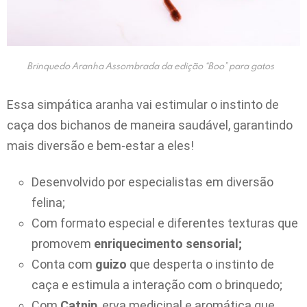
Brinquedo Aranha Assombrada da edição “Boo” para gatos
Essa simpática aranha vai estimular o instinto de
caça dos bichanos de maneira saudável, garantindo
mais diversão e bem-estar a eles!
Desenvolvido por especialistas em diversão
felina;
Com formato especial e diferentes texturas que
promovem
enriquecimento sensorial;
Conta com
guizo
que desperta o instinto de
caça e estimula a interação com o brinquedo;
Com
Catnip
, erva medicinal e aromática que