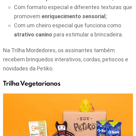
Com formato especial e diferentes texturas que
promovem
enriquecimento sensorial
;
Com um cheiro especial que funciona como
atrativo canino
para estimular a brincadeira.
Na Trilha Mordedores, os assinantes também
recebem brinquedos interativos, cordas, petiscos e
novidades da Petiko.
Trilha Vegetarianos