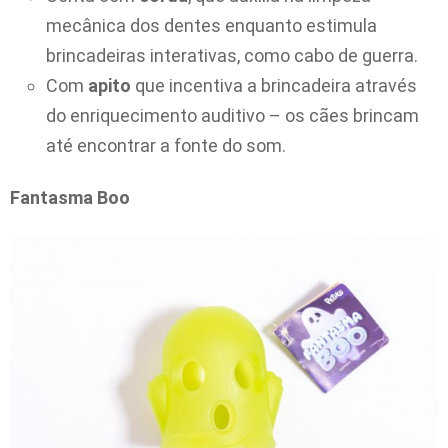
mecânica dos dentes enquanto estimula
brincadeiras interativas, como cabo de guerra.
Com
apito
que incentiva a brincadeira através
do enriquecimento auditivo – os cães brincam
até encontrar a fonte do som.
Fantasma Boo