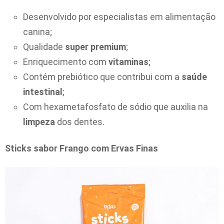
Desenvolvido por especialistas em alimentação
canina;
Qualidade
super premium
;
Enriquecimento com
vitaminas
;
Contém prebiótico que contribui com a
saúde
intestinal
;
Com hexametafosfato de sódio que auxilia na
limpeza
dos dentes.
Sticks sabor Frango com Ervas Finas