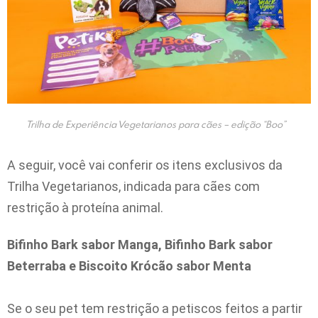
Trilha de Experiência Vegetarianos para cães – edição “Boo”
A seguir, você vai conferir os itens exclusivos da
Trilha Vegetarianos, indicada para cães com
restrição à proteína animal.
Bifinho Bark sabor Manga, Bifinho Bark sabor
Beterraba e Biscoito Krócão sabor Menta
Se o seu pet tem restrição a petiscos feitos a partir