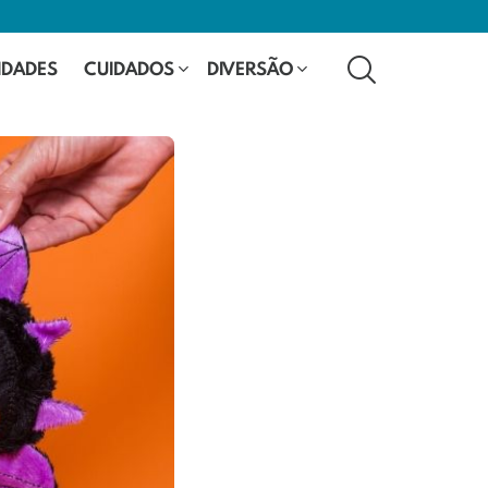
SEARCH
IDADES
CUIDADOS
DIVERSÃO