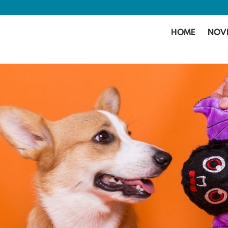
HOME
NOV