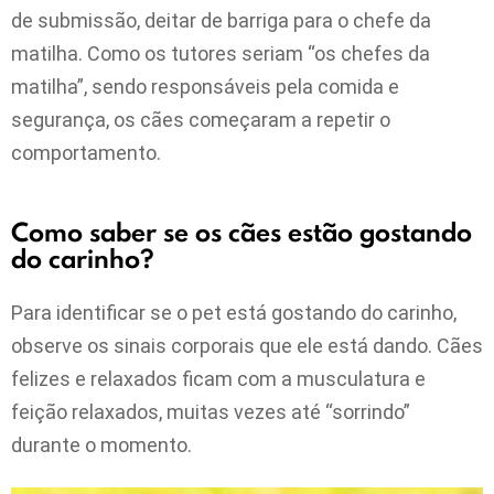
de submissão, deitar de barriga para o chefe da
matilha. Como os tutores seriam “os chefes da
matilha”, sendo responsáveis pela comida e
segurança, os cães começaram a repetir o
comportamento.
Como saber se os cães estão gostando
do carinho?
Para identificar se o pet está gostando do carinho,
observe os sinais corporais que ele está dando. Cães
felizes e relaxados ficam com a musculatura e
feição relaxados, muitas vezes até “sorrindo”
durante o momento.