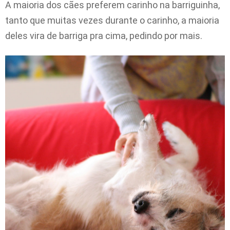
A maioria dos cães preferem carinho na barriguinha,
tanto que muitas vezes durante o carinho, a maioria
deles vira de barriga pra cima, pedindo por mais.