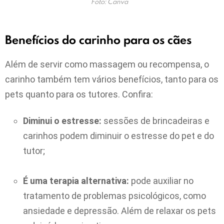
Foto: Canva
Benefícios do carinho para os cães
Além de servir como massagem ou recompensa, o
carinho também tem vários benefícios, tanto para os
pets quanto para os tutores. Confira:
Diminui o estresse:
sessões de brincadeiras e
carinhos podem diminuir o estresse do pet e do
tutor;
É uma terapia alternativa:
pode auxiliar no
tratamento de problemas psicológicos, como
ansiedade e depressão. Além de relaxar os pets