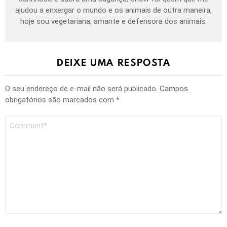
ajudou a enxergar o mundo e os animais de outra maneira,
hoje sou vegetariana, amante e defensora dos animais.
DEIXE UMA RESPOSTA
O seu endereço de e-mail não será publicado.
Campos
obrigatórios são marcados com
*
Comentário