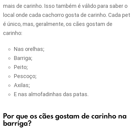
mais de carinho. Isso também é válido para saber o
local onde cada cachorro gosta de carinho. Cada pet
é único, mas, geralmente, os cães gostam de
carinho:
Nas orelhas;
Barriga;
Peito;
Pescoço;
Axilas;
E nas almofadinhas das patas.
Por que os cães gostam de carinho na
barriga?