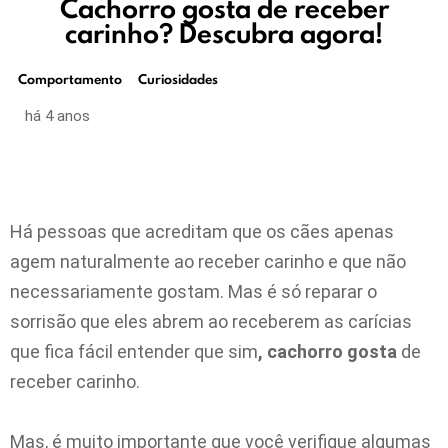
Cachorro gosta de receber
carinho? Descubra agora!
Comportamento
Curiosidades
há 4 anos
Há pessoas que acreditam que os cães apenas
agem naturalmente ao receber carinho e que não
necessariamente gostam. Mas é só reparar o
sorrisão que eles abrem ao receberem as carícias
que fica fácil entender que sim
, cachorro gosta
de
receber carinho.
Mas, é muito importante que você verifique algumas