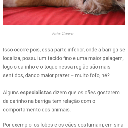
Foto: Canva
Isso ocorre pois, essa parte inferior, onde a barriga se
localiza, possui um tecido fino e uma maior pelagem,
logo o carinho e o toque nessa região são mais
sentidos, dando maior prazer – muito fofo, né?
Alguns
especialistas
dizem que os cães gostarem
de carinho na barriga tem relação com o
comportamento dos animais.
Por exemplo: os lobos e os cães costumam, em sinal