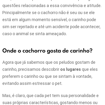
questões relacionadas a essa convivência e atitude.
Principalmente se o cachorro não é seu ou se ele
está em algum momento sensível, o carinho pode
sim ser rejeitado e até um acidente pode acontecer,
caso o animal se sinta ameaçado.
Onde o cachorro gosta de carinho?
Agora que já sabemos que os peludos gostam de
carinho, precisamos descobrir
os lugares
que eles
preferem o carinho ou que se sintam à vontade,
evitando assim estressar o pet.
Mas, é claro, que cada pet tem sua personalidade e
suas próprias características, gostando menos ou