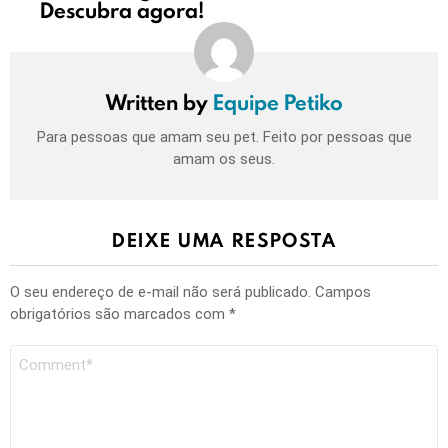
Descubra agora!
Written by
Equipe Petiko
Para pessoas que amam seu pet. Feito por pessoas que
amam os seus.
DEIXE UMA RESPOSTA
O seu endereço de e-mail não será publicado.
Campos
obrigatórios são marcados com
*
Comentário