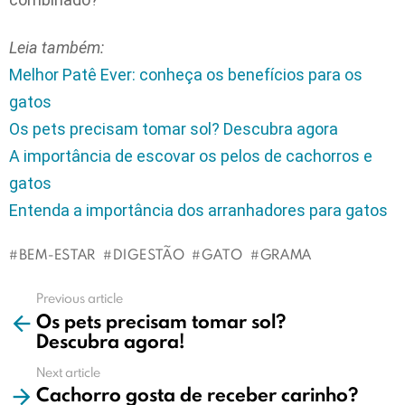
Leia também:
Melhor Patê Ever: conheça os benefícios para os
gatos
Os pets precisam tomar sol? Descubra agora
A importância de escovar os pelos de cachorros e
gatos
Entenda a importância dos arranhadores para gatos
BEM-ESTAR
DIGESTÃO
GATO
GRAMA
Previous article
See
Os pets precisam tomar sol?
more
Descubra agora!
Next article
Cachorro gosta de receber carinho?