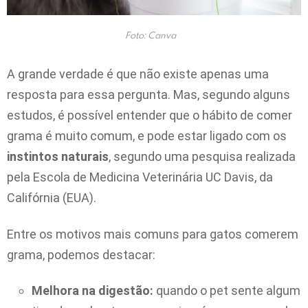
Foto: Canva
A grande verdade é que não existe apenas uma
resposta para essa pergunta. Mas, segundo alguns
estudos, é possível entender que o hábito de comer
grama é muito comum, e pode estar ligado com os
instintos naturais
, segundo uma pesquisa realizada
pela Escola de Medicina Veterinária UC Davis, da
Califórnia (EUA).
Entre os motivos mais comuns para gatos comerem
grama, podemos destacar:
Melhora na digestão:
quando o pet sente algum