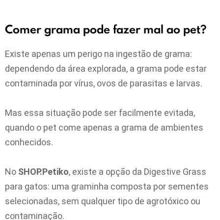
Comer grama pode fazer mal ao pet?
Existe apenas um perigo na ingestão de grama:
dependendo da área explorada, a grama pode estar
contaminada por vírus, ovos de parasitas e larvas.
Mas essa situação pode ser facilmente evitada,
quando o pet come apenas a grama de ambientes
conhecidos.
No
SHOP.Petiko
, existe a opção da Digestive Grass
para gatos: uma graminha composta por sementes
selecionadas, sem qualquer tipo de agrotóxico ou
contaminação.