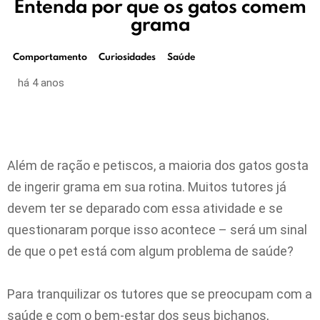
Entenda por que os gatos comem
grama
Comportamento
Curiosidades
Saúde
há 4 anos
Além de ração e petiscos, a maioria dos gatos gosta
de ingerir grama em sua rotina. Muitos tutores já
devem ter se deparado com essa atividade e se
questionaram porque isso acontece – será um sinal
de que o pet está com algum problema de saúde?
Para tranquilizar os tutores que se preocupam com a
saúde e com o bem-estar dos seus bichanos,