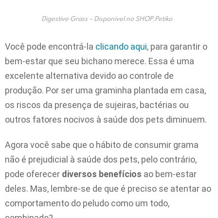
Digestive Grass – Disponível no SHOP.Petiko
Você pode encontrá-la
clicando aqui
, para garantir o
bem-estar que seu bichano merece. Essa é uma
excelente alternativa devido ao controle de
produção. Por ser uma graminha plantada em casa,
os riscos da presença de sujeiras, bactérias ou
outros fatores nocivos à saúde dos pets diminuem.
Agora você sabe que o hábito de consumir grama
não é prejudicial à saúde dos pets, pelo contrário,
pode oferecer
diversos benefícios
ao bem-estar
deles. Mas, lembre-se de que é preciso se atentar ao
comportamento do peludo como um todo,
combinado?