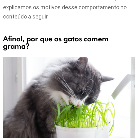
explicamos os motivos desse comportamento no
conteúdo a seguir.
Afinal, por que os gatos comem
grama?