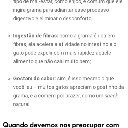
tipo de mal-estar, como enjoo, é comum que ele
ingira grama para adiantar esse processo
digestivo e eliminar o desconforto;
Ingestão de fibras:
como a grama é rica em
fibras, ela acelera a atividade no intestino e o
gato pode expelir com mais rapidez aquele
alimento que não caiu muito bem;
Gostam do sabor:
sim, é isso mesmo o que
você leu – muitos gatos apreciam o gostinho da
grama, e a comem por prazer, como um
snack
natural.
Quando devemos nos preocupar com