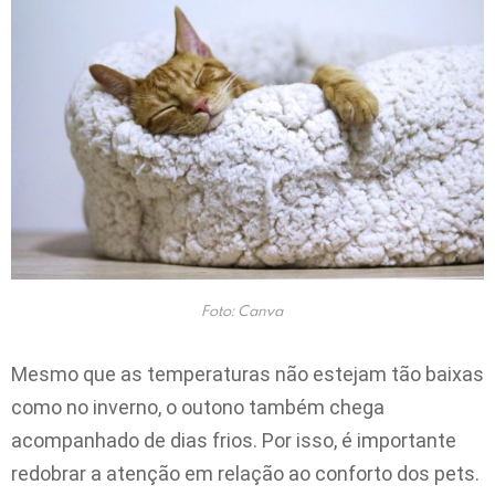
Foto: Canva
Mesmo que as temperaturas não estejam tão baixas
como no inverno, o outono também chega
acompanhado de dias frios. Por isso, é importante
redobrar a atenção em relação ao conforto dos pets.