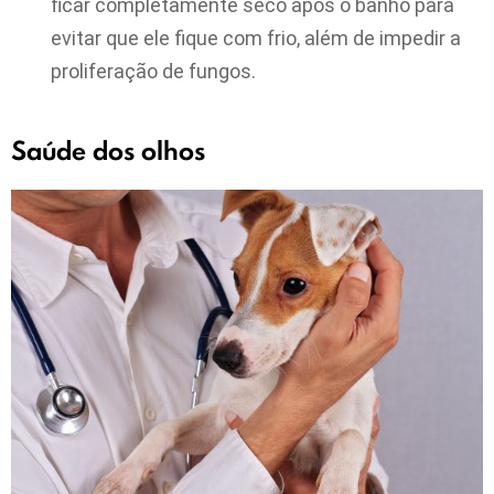
ficar completamente seco após o banho para
evitar que ele fique com frio, além de impedir a
proliferação de fungos.
Saúde dos olhos