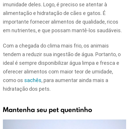
imunidade deles. Logo, é preciso se atentar à
alimentação e hidratação de cães e gatos. É
importante fornecer alimentos de qualidade, ricos
em nutrientes, e que possam mantê-los saudáveis.
Com a chegada do clima mais frio, os animais
tendem a reduzir sua ingestão de água. Portanto, o
ideal é sempre disponibilizar água limpa e fresca e
oferecer alimentos com maior teor de umidade,
como os
sachês
, para aumentar ainda mais a
hidratação dos pets.
Mantenha seu pet quentinho