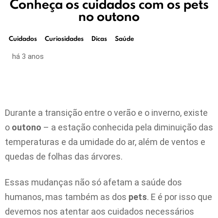
Conheça os cuidados com os pets
no outono
Cuidados
Curiosidades
Dicas
Saúde
há 3 anos
Durante a transição entre o verão e o inverno, existe
o
outono
– a estação conhecida pela diminuição das
temperaturas e da umidade do ar, além de ventos e
quedas de folhas das árvores.
Essas mudanças não só afetam a saúde dos
humanos, mas também as dos
pets
. E é por isso que
devemos nos atentar aos cuidados necessários