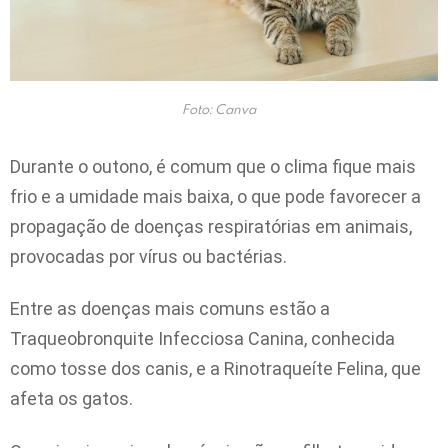
Foto: Canva
Durante o outono, é comum que o clima fique mais
frio e a umidade mais baixa, o que pode favorecer a
propagação de doenças respiratórias em animais,
provocadas por vírus ou bactérias.
Entre as doenças mais comuns estão a
Traqueobronquite Infecciosa Canina, conhecida
como tosse dos canis, e a Rinotraqueíte Felina, que
afeta os gatos.