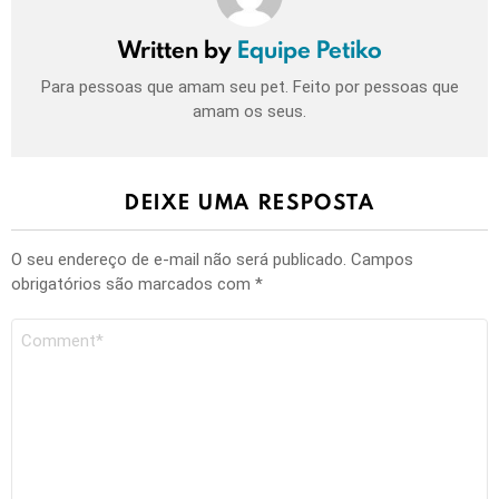
Written by
Equipe Petiko
Para pessoas que amam seu pet. Feito por pessoas que
amam os seus.
DEIXE UMA RESPOSTA
O seu endereço de e-mail não será publicado.
Campos
obrigatórios são marcados com
*
Comentário