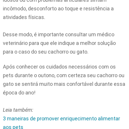
incômodo, desconforto ao toque e resistência a
atividades físicas.
Desse modo, é importante consultar um médico
veterinário para que ele indique a melhor solução
para o caso do seu cachorro ou gato.
Após conhecer os cuidados necessários com os
pets durante o outono, com certeza seu cachorro ou
gato se sentirá muito mais confortável durante essa
época do ano!
Leia também:
3 maneiras de promover enriquecimento alimentar
aos pets