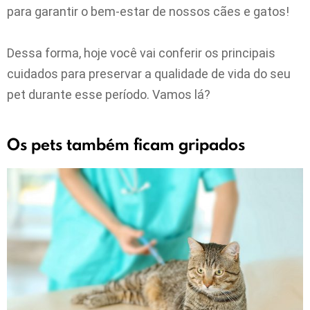
para garantir o bem-estar de nossos cães e gatos!
Dessa forma, hoje você vai conferir os principais
cuidados para preservar a qualidade de vida do seu
pet durante esse período. Vamos lá?
Os pets também ficam gripados