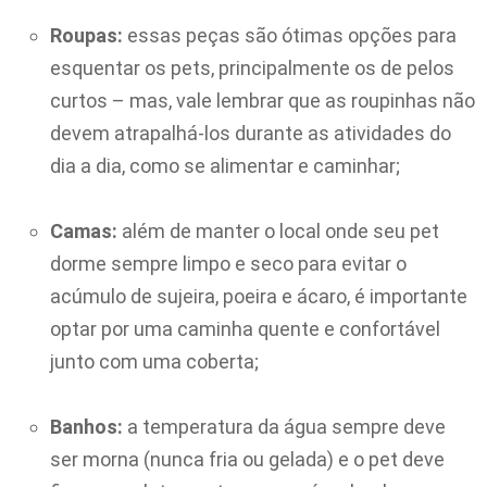
Roupas:
essas peças são ótimas opções para
esquentar os pets, principalmente os de pelos
curtos – mas, vale lembrar que as roupinhas não
devem atrapalhá-los durante as atividades do
dia a dia, como se alimentar e caminhar;
Camas:
além de manter o local onde seu pet
dorme sempre limpo e seco para evitar o
acúmulo de sujeira, poeira e ácaro, é importante
optar por uma caminha quente e confortável
junto com uma coberta;
Banhos:
a temperatura da água sempre deve
ser morna (nunca fria ou gelada) e o pet deve