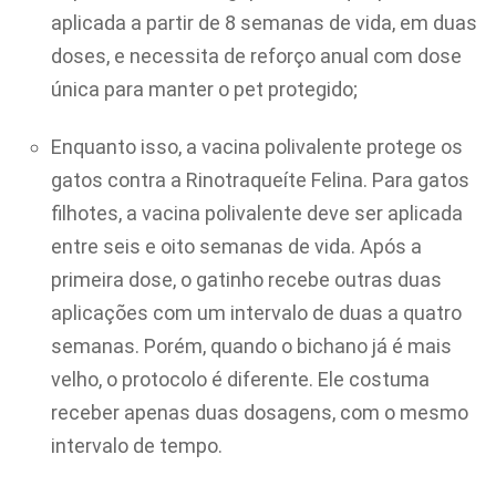
aplicada a partir de 8 semanas de vida, em duas
doses, e necessita de reforço anual com dose
única para manter o pet protegido;
Enquanto isso, a vacina polivalente protege os
gatos contra a Rinotraqueíte Felina. Para gatos
filhotes, a vacina polivalente deve ser aplicada
entre seis e oito semanas de vida. Após a
primeira dose, o gatinho recebe outras duas
aplicações com um intervalo de duas a quatro
semanas. Porém, quando o bichano já é mais
velho, o protocolo é diferente. Ele costuma
receber apenas duas dosagens, com o mesmo
intervalo de tempo.