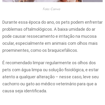
Foto: Canva
Durante essa época do ano, os pets podem enfrentar
problemas oftalmológicos. A baixa umidade do ar
pode causar ressecamento e irritação na mucosa
ocular, especialmente em animais com olhos mais
proeminentes, como os braquicefálicos.
É recomendado limpar regularmente os olhos dos
pets com água limpa ou solução fisiológica, e estar
atento a qualquer alteração – nesse caso, leve seu
cachorro ou gato ao médico veterinário para que a
causa seja identificada.