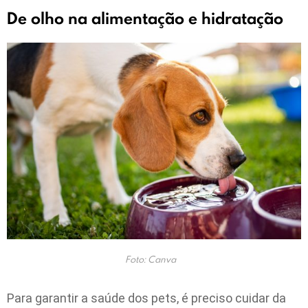
De olho na alimentação e hidratação
Foto: Canva
Para garantir a saúde dos pets, é preciso cuidar da