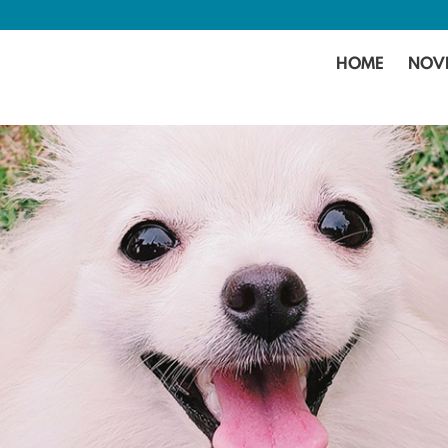
HOME
NOV