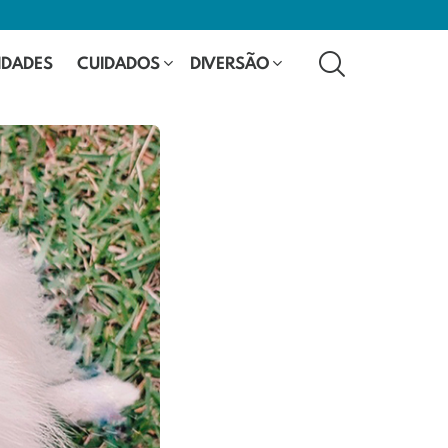
SEARCH
IDADES
CUIDADOS
DIVERSÃO