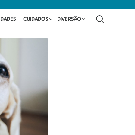
SEARCH
IDADES
CUIDADOS
DIVERSÃO