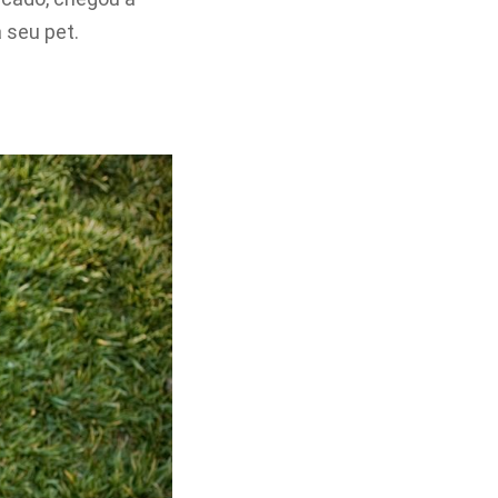
a seu pet.