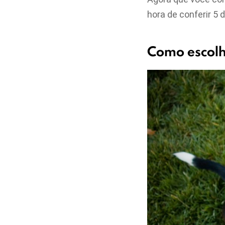
hora de conferir 5
Como escolhe