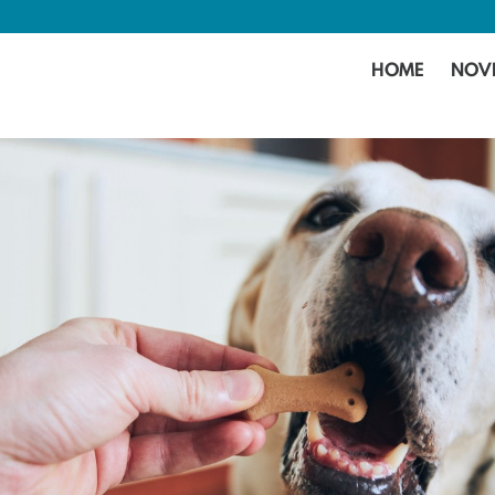
HOME
NOV