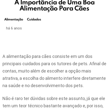
A Importância de Uma Boa
Alimentação Para Cães
Alimentação
Cuidados
há 6 anos
A alimentação para cães consiste em um dos
principais cuidados para os tutores de pets. Afinal de
contas, muito além de escolher a opção mais
atrativa, a escolha do alimento interfere diretamente
na saúde e no desenvolvimento dos pets.
Não é raro ter dúvidas sobre este assunto, já que ele
tem um teor técnico bastante avançado e, por isso,