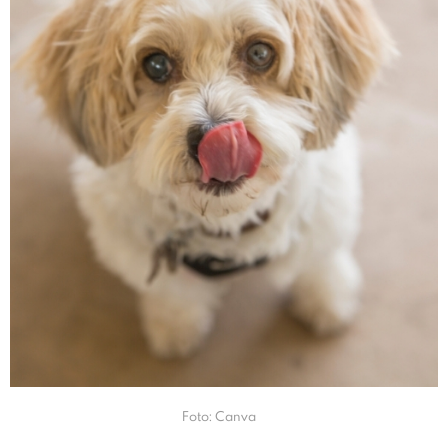
Foto: Canva