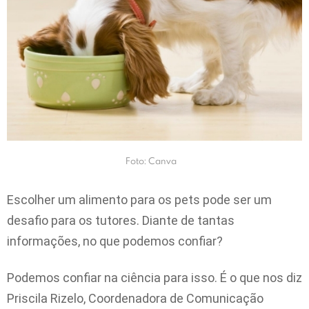
Foto: Canva
Escolher um alimento para os pets pode ser um
desafio para os tutores. Diante de tantas
informações, no que podemos confiar?
Podemos confiar na ciência para isso. É o que nos diz
Priscila Rizelo, Coordenadora de Comunicação