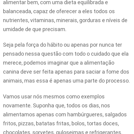
alimentar bem, com uma dieta equilibrada e
balanceada, capaz de oferecer a eles todos os
nutrientes, vitaminas, minerais, gorduras e níveis de
umidade de que precisam.
Seja pela força do hábito ou apenas por nunca ter
pensado nessa questão com todo o cuidado que ela
merece, podemos imaginar que a alimentação
canina deve ser feita apenas para saciar a fome dos
animais, mas essa é apenas uma parte do processo.
Vamos usar nós mesmos como exemplos
novamente. Suponha que, todos os dias, nos
alimentamos apenas com hambúrgueres, salgados
fritos, pizzas, batatas fritas, bolos, tortas doces,
chocolates, sorvetes, guloseimas e refrigerantes.