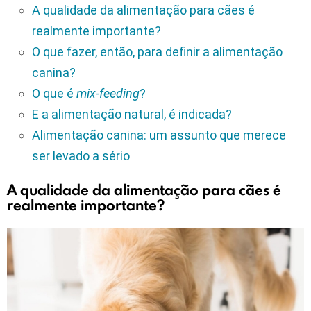
A qualidade da alimentação para cães é
realmente importante?
O que fazer, então, para definir a alimentação
canina?
O que é
mix-feeding
?
E a alimentação natural, é indicada?
Alimentação canina: um assunto que merece
ser levado a sério
A qualidade da alimentação para cães é
realmente importante?