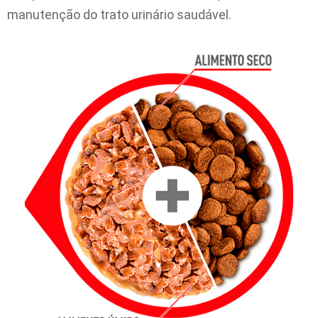
manutenção do trato urinário saudável.