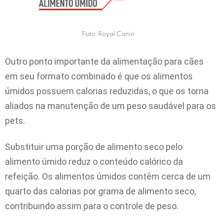
Foto: Royal Canin
Outro ponto importante da alimentação para cães
em seu formato combinado é que os alimentos
úmidos possuem calorias reduzidas, o que os torna
aliados na manutenção de um peso saudável para os
pets.
Substituir uma porção de alimento seco pelo
alimento úmido reduz o conteúdo calórico da
refeição. Os alimentos úmidos contêm cerca de um
quarto das calorias por grama de alimento seco,
contribuindo assim para o controle de peso.