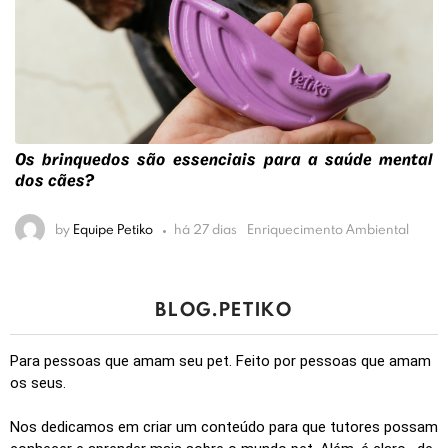
Os brinquedos são essenciais para a saúde mental
dos cães?
by
Equipe Petiko
há 27 dias
Enriquecimento Ambiental
BLOG.PETIKO
Para pessoas que amam seu pet. Feito por pessoas que amam
os seus.
Nos dedicamos em criar um conteúdo para que tutores possam