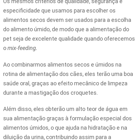
Os mesmos critérios de qualidade, segurança e
especificidade que usamos para escolher os
alimentos secos devem ser usados para a escolha
do alimento úmido, de modo que a alimentação do
pet seja de excelente qualidade quando oferecemos
o
mix-feeding.
Ao combinarmos alimentos secos e úmidos na
rotina de alimentação dos cães, eles terão uma boa
saúde oral, graças ao efeito mecânico de limpeza
durante a mastigação dos croquetes.
Além disso, eles obterão um alto teor de água em
sua alimentação graças à formulação especial dos
alimentos úmidos, o que ajuda na hidratação e na
diluição da urina, contribuindo assim para a