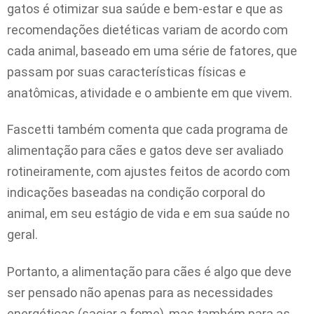
gatos é otimizar sua saúde e bem-estar e que as
recomendações dietéticas variam de acordo com
cada animal, baseado em uma série de fatores, que
passam por suas características físicas e
anatômicas, atividade e o ambiente em que vivem.
Fascetti também comenta que cada programa de
alimentação para cães e gatos deve ser avaliado
rotineiramente, com ajustes feitos de acordo com
indicações baseadas na condição corporal do
animal, em seu estágio de vida e em sua saúde no
geral.
Portanto, a alimentação para cães é algo que deve
ser pensado não apenas para as necessidades
energéticas (saciar a fome), mas também para as