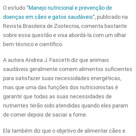
O estudo “
Manejo nutricional e prevenção de
doenças em cães e gatos saudáveis
”, publicado na
Revista Brasileira de Zootecnia, comenta bastante
sobre essa questão e visa abordá-la com um olhar
bem técnico e científico.
A autora Andrea J. Fascetti diz que animais
saudáveis geralmente comem alimentos suficientes
para satisfazer suas necessidades energéticas,
mas que uma das funções dos nutricionistas é
garantir que todas as suas necessidades de
nutrientes terão sido atendidas quando eles param
de comer depois de saciar a fome.
Ela também diz que o objetivo de alimentar cães e