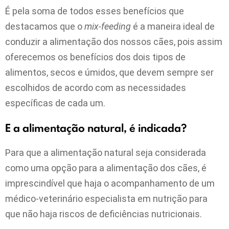
É pela soma de todos esses benefícios que
destacamos que o
mix-feeding
é a maneira ideal de
conduzir a alimentação dos nossos cães, pois assim
oferecemos os benefícios dos dois tipos de
alimentos, secos e úmidos, que devem sempre ser
escolhidos de acordo com as necessidades
específicas de cada um.
E a alimentação natural, é indicada?
Para que a alimentação natural seja considerada
como uma opção para a alimentação dos cães, é
imprescindível que haja o acompanhamento de um
médico-veterinário especialista em nutrição para
que não haja riscos de deficiências nutricionais.