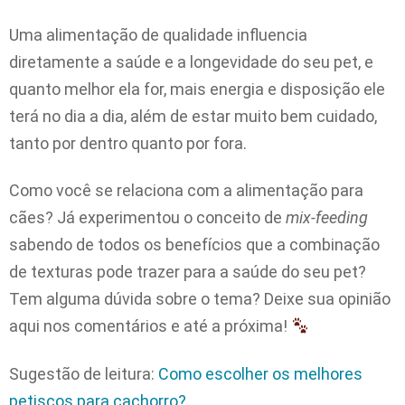
Uma alimentação de qualidade influencia
diretamente a saúde e a longevidade do seu pet, e
quanto melhor ela for, mais energia e disposição ele
terá no dia a dia, além de estar muito bem cuidado,
tanto por dentro quanto por fora.
Como você se relaciona com a alimentação para
cães? Já experimentou o conceito de
mix-feeding
sabendo de todos os benefícios que a combinação
de texturas pode trazer para a saúde do seu pet?
Tem alguma dúvida sobre o tema? Deixe sua opinião
aqui nos comentários e até a próxima!
Sugestão de leitura:
Como escolher os melhores
petiscos para cachorro?