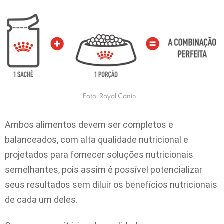
Foto: Royal Canin
Ambos alimentos devem ser completos e
balanceados, com alta qualidade nutricional e
projetados para fornecer soluções nutricionais
semelhantes, pois assim é possível potencializar
seus resultados sem diluir os benefícios nutricionais
de cada um deles.