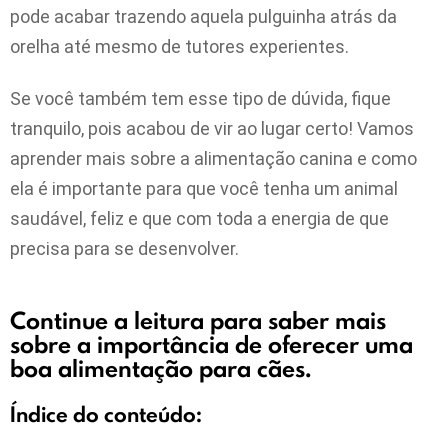
pode acabar trazendo aquela pulguinha atrás da
orelha até mesmo de tutores experientes.
Se você também tem esse tipo de dúvida, fique
tranquilo, pois acabou de vir ao lugar certo! Vamos
aprender mais sobre a alimentação canina e como
ela é importante para que você tenha um animal
saudável, feliz e que com toda a energia de que
precisa para se desenvolver.
Continue a leitura para saber mais
sobre a importância de oferecer uma
boa alimentação para cães.
Índice do conteúdo: