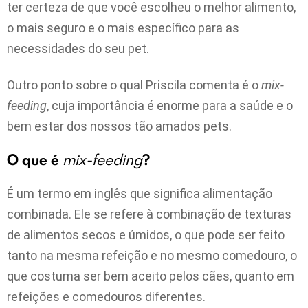
ter certeza de que você escolheu o melhor alimento,
o mais seguro e o mais específico para as
necessidades do seu pet.
Outro ponto sobre o qual Priscila comenta é o
mix-
feeding
, cuja importância é enorme para a saúde e o
bem estar dos nossos tão amados pets.
O que é
mix-feeding
?
É um termo em inglês que significa alimentação
combinada. Ele se refere à combinação de texturas
de alimentos secos e úmidos, o que pode ser feito
tanto na mesma refeição e no mesmo comedouro, o
que costuma ser bem aceito pelos cães, quanto em
refeições e comedouros diferentes.