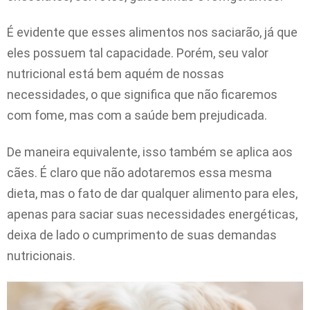
É evidente que esses alimentos nos saciarão, já que
eles possuem tal capacidade. Porém, seu valor
nutricional está bem aquém de nossas
necessidades, o que significa que não ficaremos
com fome, mas com a saúde bem prejudicada.
De maneira equivalente, isso também se aplica aos
cães. É claro que não adotaremos essa mesma
dieta, mas o fato de dar qualquer alimento para eles,
apenas para saciar suas necessidades energéticas,
deixa de lado o cumprimento de suas demandas
nutricionais.