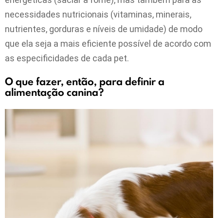
necessidades nutricionais (vitaminas, minerais,
nutrientes, gorduras e níveis de umidade) de modo
que ela seja a mais eficiente possível de acordo com
as especificidades de cada pet.
O que fazer, então, para definir a
alimentação canina?