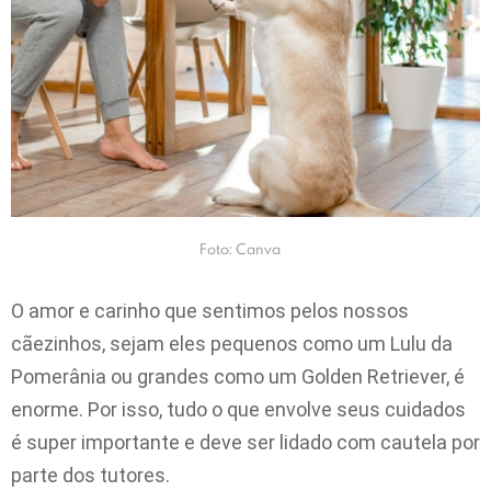
Foto: Canva
O amor e carinho que sentimos pelos nossos
cãezinhos, sejam eles pequenos como um Lulu da
Pomerânia ou grandes como um Golden Retriever, é
enorme. Por isso, tudo o que envolve seus cuidados
é super importante e deve ser lidado com cautela por
parte dos tutores.