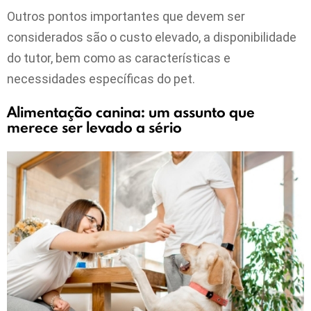
Outros pontos importantes que devem ser
considerados são o custo elevado, a disponibilidade
do tutor, bem como as características e
necessidades específicas do pet.
Alimentação canina: um assunto que
merece ser levado a sério