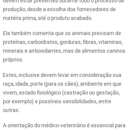
devem estar presentes durante todo o processo de
produção, desde a escolha dos fornecedores de
matéria prima, até o produto acabado.
Ela também comenta que os animais precisam de
proteínas, carboidratos, gorduras, fibras, vitaminas,
minerais e antioxidantes, mas de alimentos caninos
próprios.
Estes, inclusive devem levar em consideração sua
raça, idade, porte (para os cães), ambiente em que
vivem, estado fisiológico (castração ou gestação,
por exemplo) e possíveis sensibilidades, entre
outras.
A orientação do médico-veterinário é essencial para