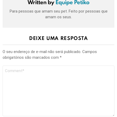
Written by
Equipe Petiko
Para pessoas que amam seu pet. Feito por pessoas que
amam os seus.
DEIXE UMA RESPOSTA
O seu endereço de e-mail não será publicado.
Campos
obrigatórios são marcados com
*
Comentário