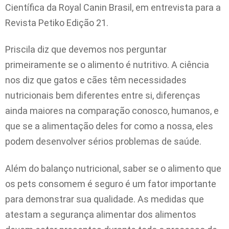
Científica da Royal Canin Brasil, em entrevista para a
Revista Petiko Edição 21.
Priscila diz que devemos nos perguntar
primeiramente se o alimento é nutritivo. A ciência
nos diz que gatos e cães têm necessidades
nutricionais bem diferentes entre si, diferenças
ainda maiores na comparação conosco, humanos, e
que se a alimentação deles for como a nossa, eles
podem desenvolver sérios problemas de saúde.
Além do balanço nutricional, saber se o alimento que
os pets consomem é seguro é um fator importante
para demonstrar sua qualidade. As medidas que
atestam a segurança alimentar dos alimentos