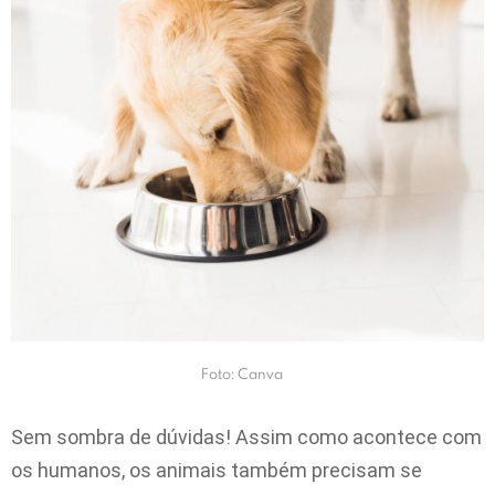
Foto: Canva
Sem sombra de dúvidas! Assim como acontece com
os humanos, os animais também precisam se