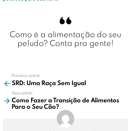
Como é a alimentação do seu
peludo? Conta pra gente!
Previous article
See
SRD: Uma Raça Sem Igual
more
Next article
Como Fazer a Transição de Alimentos
Para o Seu Cão?