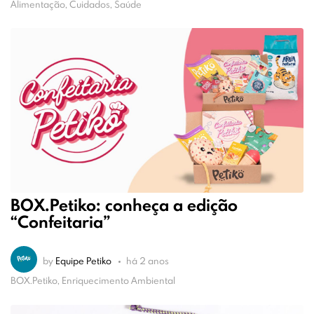
Alimentação, Cuidados, Saúde
BOX.Petiko: conheça a edição
“Confeitaria”
by
Equipe Petiko
há 2 anos
BOX.Petiko, Enriquecimento Ambiental