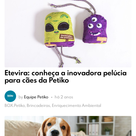
Etevira: conheça a inovadora pelúcia
para cães da Petiko
by
Equipe Petiko
há 2 anos
BOX.Petiko, Brincadeiras, Enriquecimento Ambiental