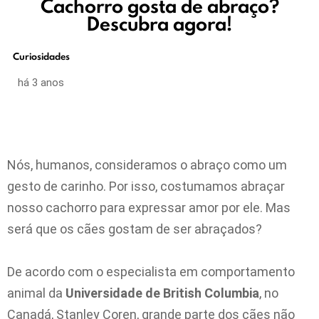
Cachorro gosta de abraço?
Descubra agora!
Curiosidades
há 3 anos
Nós, humanos, consideramos o abraço como um
gesto de carinho. Por isso, costumamos abraçar
nosso cachorro para expressar amor por ele. Mas
será que os cães gostam de ser abraçados?
De acordo com o especialista em comportamento
animal da
Universidade de British Columbia
, no
Canadá, Stanley Coren, grande parte dos cães não