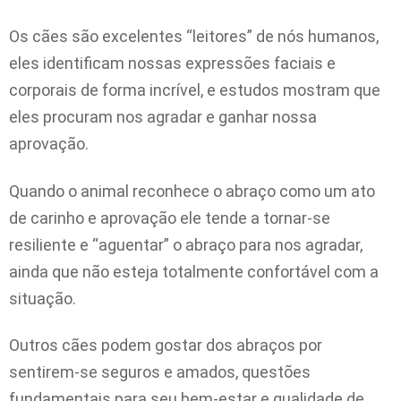
Os cães são excelentes “leitores” de nós humanos,
eles identificam nossas expressões faciais e
corporais de forma incrível, e estudos mostram que
eles procuram nos agradar e ganhar nossa
aprovação.
Quando o animal reconhece o abraço como um ato
de carinho e aprovação ele tende a tornar-se
resiliente e “aguentar” o abraço para nos agradar,
ainda que não esteja totalmente confortável com a
situação.
Outros cães podem gostar dos abraços por
sentirem-se seguros e amados, questões
fundamentais para seu bem-estar e qualidade de