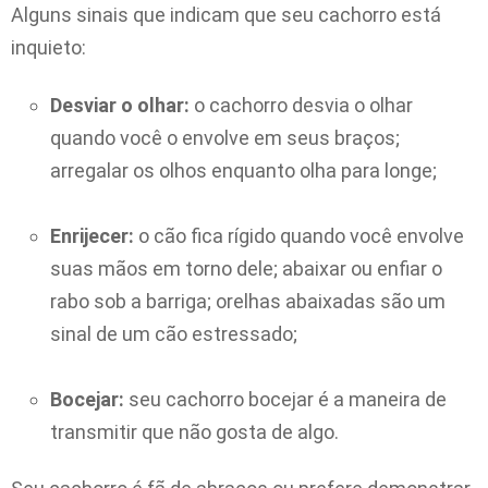
Alguns sinais que indicam que seu cachorro está
inquieto:
Desviar o olhar:
o cachorro desvia o olhar
quando você o envolve em seus braços;
arregalar os olhos enquanto olha para longe;
Enrijecer:
o cão fica rígido quando você envolve
suas mãos em torno dele; abaixar ou enfiar o
rabo sob a barriga; orelhas abaixadas são um
sinal de um cão estressado;
Bocejar:
seu cachorro bocejar é a maneira de
transmitir que não gosta de algo.