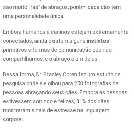
são muito ‘’fãs’’ de abraços, porém, cada cão tem
uma personalidade única.
Embora humanos e caninos estejam extremamente
conectados, ainda existem alguns
instintos
primitivos e formas de comunicação que não
compartilhamos, e o abraço é um deles.
Dessa forma, Dr. Stanley Coren fez um estudo de
pesquisa onde ele olhou para 250 fotografias de
pessoas abraçando seus cães. Embora as pessoas
estivessem sorrindo e felizes, 81% dos cães
mostraram sinais de estresse na linguagem
corporal.