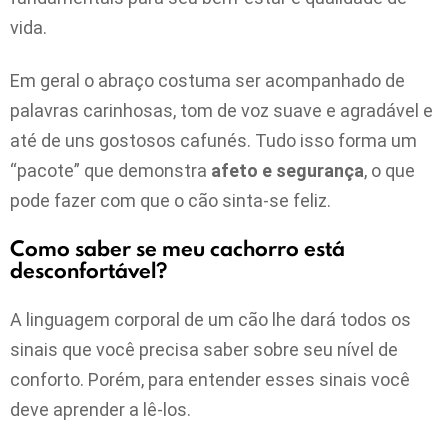
vida.
Em geral o abraço costuma ser acompanhado de
palavras carinhosas, tom de voz suave e agradável e
até de uns gostosos cafunés. Tudo isso forma um
“pacote” que demonstra
afeto e segurança
, o que
pode fazer com que o cão sinta-se feliz.
Como saber se meu cachorro está
desconfortável?
A linguagem corporal de um cão lhe dará todos os
sinais que você precisa saber sobre seu nível de
conforto. Porém, para entender esses sinais você
deve aprender a lê-los.