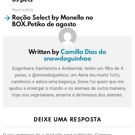
Next article
Ração Select by Monello no
BOX.Petiko de agosto
Written by
Camilla Dias do
snowdoguinhoo
Engenheira Sanitarista e Ambiental, tenho um filho de 4
patas, o @snowdoguinhoo, um Akita Inu muito fofo,
carinhoso e adora uma bagunça, Snow foi quem que me
ajudou a enxergar o mundo e os animais de outra maneira,
hoje sou vegetariana, amante e defensora dos animais.
DEIXE UMA RESPOSTA