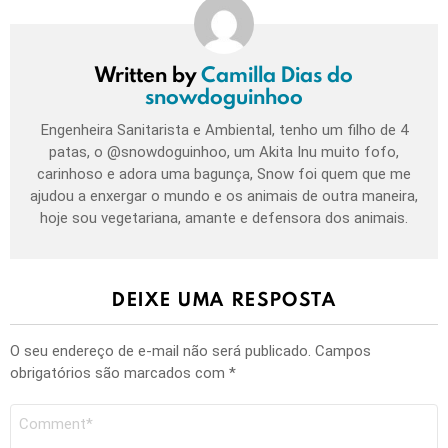
Written by
Camilla Dias do
snowdoguinhoo
Engenheira Sanitarista e Ambiental, tenho um filho de 4
patas, o @snowdoguinhoo, um Akita Inu muito fofo,
carinhoso e adora uma bagunça, Snow foi quem que me
ajudou a enxergar o mundo e os animais de outra maneira,
hoje sou vegetariana, amante e defensora dos animais.
DEIXE UMA RESPOSTA
O seu endereço de e-mail não será publicado.
Campos
obrigatórios são marcados com
*
Comentário