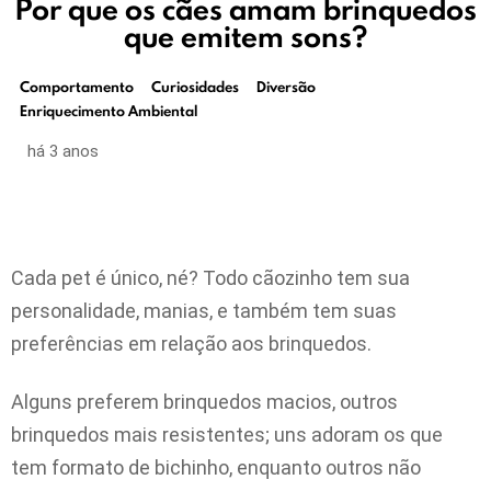
Por que os cães amam brinquedos
que emitem sons?
Comportamento
Curiosidades
Diversão
Enriquecimento Ambiental
há 3 anos
Cada pet é único, né? Todo cãozinho tem sua
personalidade, manias, e também tem suas
preferências em relação aos brinquedos.
Alguns preferem brinquedos macios, outros
brinquedos mais resistentes; uns adoram os que
tem formato de bichinho, enquanto outros não