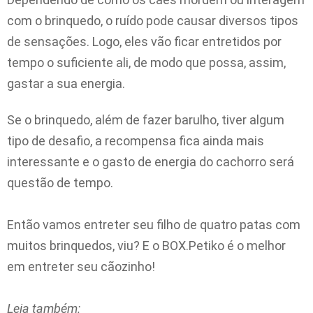
com o brinquedo, o ruído pode causar diversos tipos
de sensações. Logo, eles vão ficar entretidos por
tempo o suficiente ali, de modo que possa, assim,
gastar a sua energia.
Se o brinquedo, além de fazer barulho, tiver algum
tipo de desafio, a recompensa fica ainda mais
interessante e o gasto de energia do cachorro será
questão de tempo.
Então vamos entreter seu filho de quatro patas com
muitos brinquedos, viu? E o BOX.Petiko é o melhor
em entreter seu cãozinho!
Leia também: