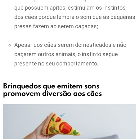
que possuem apitos, estimulam os instintos
dos cães porque lembra o som que as pequenas
presas fazem ao serem caçadas;
Apesar dos cães serem domesticados e não
caçarem outros animais, o instinto segue
presente no seu comportamento.
Brinquedos que emitem sons
promovem diversão aos cães