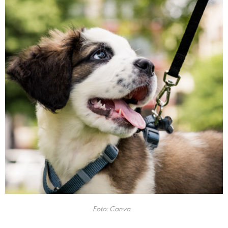
Foto: Canva