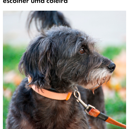
escolher uma coleira