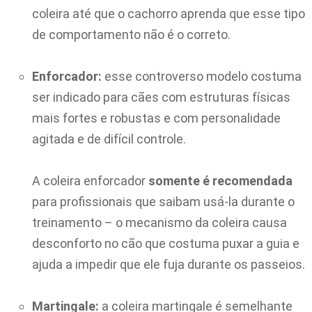
coleira até que o cachorro aprenda que esse tipo
de comportamento não é o correto.
Enforcador:
esse controverso modelo costuma
ser indicado para cães com estruturas físicas
mais fortes e robustas e com personalidade
agitada e de difícil controle.
A coleira enforcador
somente é recomendada
para profissionais que saibam usá-la durante o
treinamento – o mecanismo da coleira causa
desconforto no cão que costuma puxar a guia e
ajuda a impedir que ele fuja durante os passeios.
Martingale:
a coleira martingale é semelhante