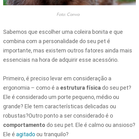
Foto: Canva
Sabemos que escolher uma coleira bonita e que
combina com a personalidade do seu pet é
importante, mas existem outros fatores ainda mais
essenciais na hora de adquirir esse acessório.
Primeiro, é preciso levar em consideração a
ergonomia – como é a
estrutura física
do seu pet?
Ele é considerado um porte pequeno, médio ou
grande? Ele tem características delicadas ou
robustas?Outro ponto a ser considerado é o
comportamento
do seu pet. Ele é calmo ou ansioso?
Ele é
agitado
ou tranquilo?