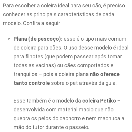
Para escolher a coleira ideal para seu cão, é preciso
conhecer as principais características de cada
modelo. Confira a seguir
Plana (de pescoço):
esse é o tipo mais comum
de coleira para cães. O uso desse modelo é ideal
para filhotes (que podem passear após tomar
todas as vacinas) ou cães comportados e
tranquilos – pois a coleira plana
não oferece
tanto controle
sobre o pet através da guia.
Esse também é o modelo da
coleira Petiko
–
desenvolvida com material macio que não
quebra os pelos do cachorro e nem machuca a
mão do tutor durante o passeio.