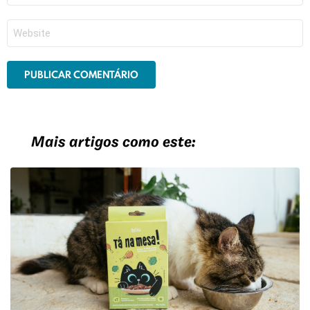
*
Site
Mais artigos como este: