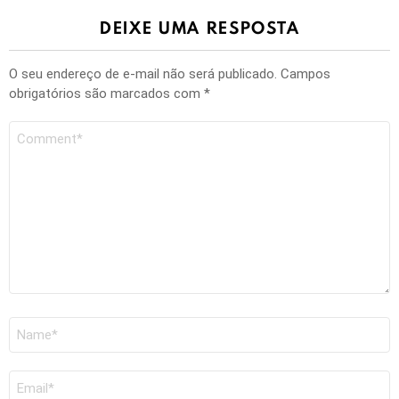
DEIXE UMA RESPOSTA
O seu endereço de e-mail não será publicado.
Campos
obrigatórios são marcados com
*
Comentário
Nome
*
E-
mail