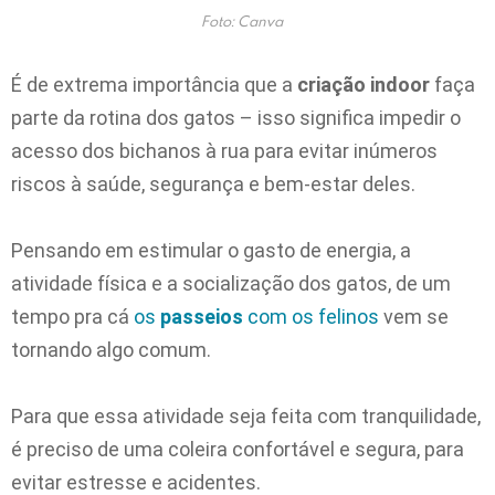
Foto: Canva
É de extrema importância que a
criação indoor
faça
parte da rotina dos gatos – isso significa impedir o
acesso dos bichanos à rua para evitar inúmeros
riscos à saúde, segurança e bem-estar deles.
Pensando em estimular o gasto de energia, a
atividade física e a socialização dos gatos, de um
tempo pra cá
os
passeios
com os felinos
vem se
tornando algo comum.
Para que essa atividade seja feita com tranquilidade,
é preciso de uma coleira confortável e segura, para
evitar estresse e acidentes.