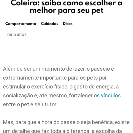
Coleira: saiba como escolher a
melhor para seu pet
Comportamento
Cuidados
Dicas
há 5 anos
Além de ser um momento de lazer, o passeio é
extremamente importante para os pets por
estimular o exercício físico, o gasto de energia, a
socialização e, até mesmo, fortalecer
os vínculos
entre o pet e seu tutor.
Mas, para que a hora do passeio seja benéfica, existe
um detalhe que faz toda a diferença: a escolha da