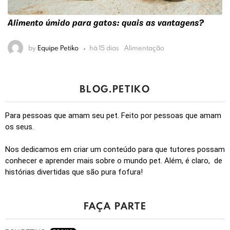
Alimento úmido para gatos: quais as vantagens?
by
Equipe Petiko
há 15 dias
Alimentação
BLOG.PETIKO
Para pessoas que amam seu pet. Feito por pessoas que amam
os seus.
Nos dedicamos em criar um conteúdo para que tutores possam
conhecer e aprender mais sobre o mundo pet. Além, é claro, de
histórias divertidas que são pura fofura!
FAÇA PARTE