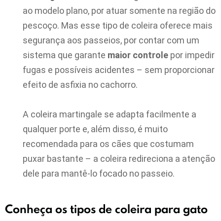
ao modelo plano, por atuar somente na região do
pescoço. Mas esse tipo de coleira oferece mais
segurança aos passeios, por contar com um
sistema que garante
maior controle
por impedir
fugas e possíveis acidentes – sem proporcionar
efeito de asfixia no cachorro.
A coleira martingale se adapta facilmente a
qualquer porte e, além disso, é muito
recomendada para os cães que costumam
puxar bastante – a coleira redireciona a atenção
dele para mantê-lo focado no passeio.
Conheça os tipos de coleira para gato