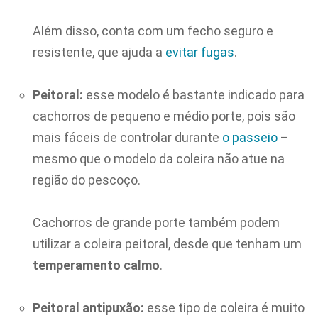
Além disso, conta com um fecho seguro e
resistente, que ajuda a
evitar fugas
.
Peitoral:
esse modelo é bastante indicado para
cachorros de pequeno e médio porte, pois são
mais fáceis de controlar durante
o passeio
–
mesmo que o modelo da coleira não atue na
região do pescoço.
Cachorros de grande porte também podem
utilizar a coleira peitoral, desde que tenham um
temperamento calmo
.
Peitoral antipuxão:
esse tipo de coleira é muito