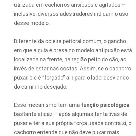
utilizada em cachorros ansiosos e agitados –
inclusive, diversos adestradores indicam o uso
desse modelo.
Diferente da coleira peitoral comum, o gancho
em que a guia é presa no modelo antipuxão está
localizada na frente, na região peito do cão, ao
invés de estar nas costas. Assim, se o cachorro
puxar, ele é “forçado” a ir para o lado, desviando
do caminho desejado.
Esse mecanismo tem uma
função psicológica
bastante eficaz – após algumas tentativas de
puxar e ter a sua própria força usada contra si, o
cachorro entende que não deve puxar mais.