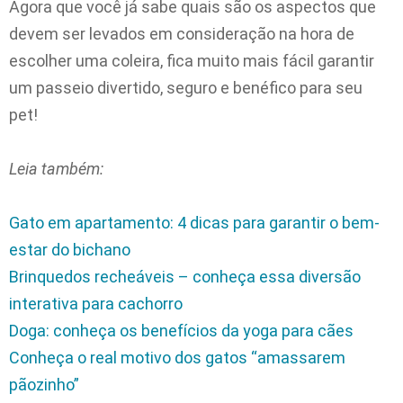
Agora que você já sabe quais são os aspectos que
devem ser levados em consideração na hora de
escolher uma coleira, fica muito mais fácil garantir
um passeio divertido, seguro e benéfico para seu
pet!
Leia também:
Gato em apartamento: 4 dicas para garantir o bem-
estar do bichano
Brinquedos recheáveis – conheça essa diversão
interativa para cachorro
Doga: conheça os benefícios da yoga para cães
Conheça o real motivo dos gatos “amassarem
pãozinho”