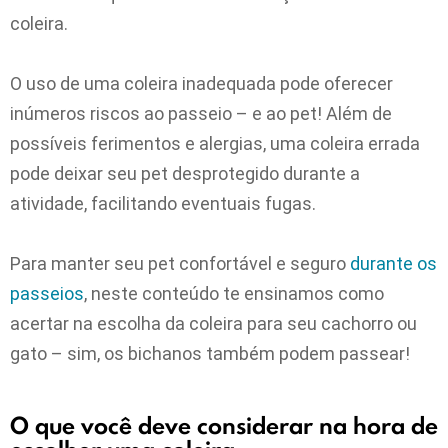
coleira.
O uso de uma coleira inadequada pode oferecer
inúmeros riscos ao passeio – e ao pet! Além de
possíveis ferimentos e alergias, uma coleira errada
pode deixar seu pet desprotegido durante a
atividade, facilitando eventuais fugas.
Para manter seu pet confortável e seguro
durante os
passeios
, neste conteúdo te ensinamos como
acertar na escolha da coleira para seu cachorro ou
gato – sim, os bichanos também podem passear!
O que você deve considerar na hora de