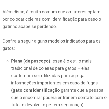
Além disso, é muito comum que os tutores optem
por colocar coleiras com identificação para caso o
gatinho acabe se perdendo.
Confira a seguir alguns modelos indicados para os
gatos:
Plana (de pescoço):
essa é o estilo mais
tradicional de coleiras para gatos – elas
costumam ser utilizadas para agregar
informações importantes em caso de fugas
(
gato com identificação
garante que a pessoa
que o encontrar poderá entrar em contato com o
tutor e devolver o pet em segurança)