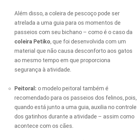
Além disso, a coleira de pescoço pode ser
atrelada a uma guia para os momentos de
passeios com seu bichano – como é o caso da
coleira Petiko
, que foi desenvolvida com um
material que não causa desconforto aos gatos
ao mesmo tempo em que proporciona
segurança à atividade.
Peitoral:
o modelo peitoral também é
recomendado para os passeios dos felinos, pois,
quando está junto a uma guia, auxilia no controle
dos gatinhos durante a atividade – assim como
acontece com os cães.