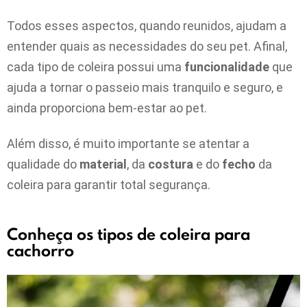
Todos esses aspectos, quando reunidos, ajudam a
entender quais as necessidades do seu pet. Afinal,
cada tipo de coleira possui uma
funcionalidade
que
ajuda a tornar o passeio mais tranquilo e seguro, e
ainda proporciona bem-estar ao pet.
Além disso, é muito importante se atentar a
qualidade do
material
, da
costura
e do
fecho
da
coleira para garantir total segurança.
Conheça os tipos de coleira para
cachorro